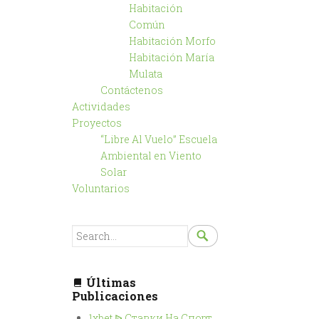
Habitación
Común
Habitación Morfo
Habitación María
Mulata
Contáctenos
Actividades
Proyectos
“Libre Al Vuelo” Escuela
Ambiental en Viento
Solar
Voluntarios
SEARCH

SEARCH
FOR...
Últimas
Publicaciones
1xbet ᐉ Ставки На Спорт