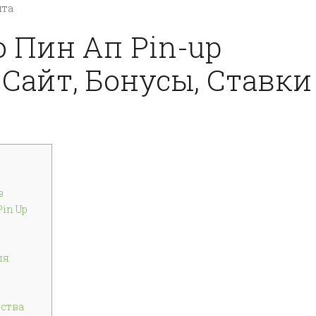
йта
 Пин Ап Pin-up
айт, Бонусы, Ставки
в
in Up
ля
дства