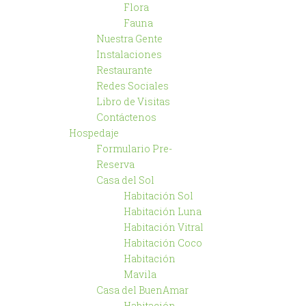
Flora
Fauna
Nuestra Gente
Instalaciones
Restaurante
Redes Sociales
Libro de Visitas
Contáctenos
Hospedaje
Formulario Pre-
Reserva
Casa del Sol
Habitación Sol
Habitación Luna
Habitación Vitral
Habitación Coco
Habitación
Mavila
Casa del BuenAmar
Habitación