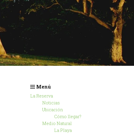
Menú
La Reserva
Noticias
Ubicación
Cómo llegar?
Medio Natural
La Playa