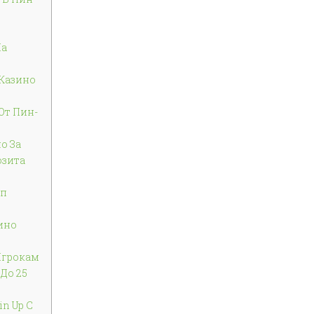
На
 Казино
От Пин-
о За
озита
ап
ино
Игрокам
До 25
n Up С