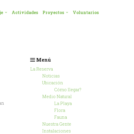
je
Actividades
Proyectos
Voluntarios
Menú
La Reserva
Noticias
Ubicación
Cómo llegar?
Medio Natural
an
La Playa
Flora
Fauna
Nuestra Gente
Instalaciones