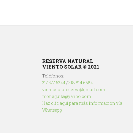
RESERVA NATURAL
VIENTO SOLAR ® 2021
Teléfonos:
317 377 6244
/
318 814 6684
vientosolareserva@gmail.com
monaguila@yahoo.com
Haz clic aquí para más información vía
Whatsapp