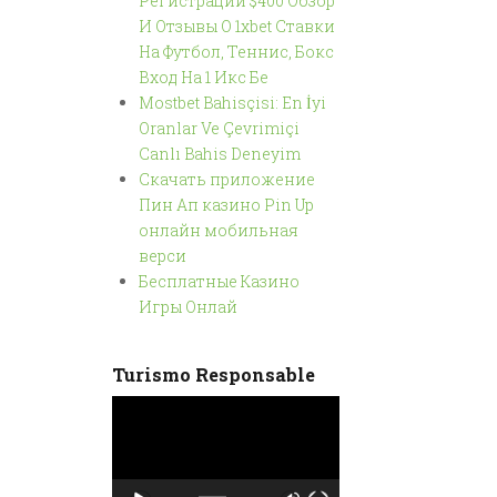
Регистрации $400 Обзор
И Отзывы О 1xbet Ставки
На Футбол, Теннис, Бокс
Вход На 1 Икс Бе
Mostbet Bahisçisi: En İyi
Oranlar Ve Çevrimiçi
Canlı Bahis Deneyim
Скачать приложение
Пин Ап казино Pin Up
онлайн мобильная
верси
Бесплатные Казино
Игры Онлай
Turismo Responsable
Reproductor
de
vídeo