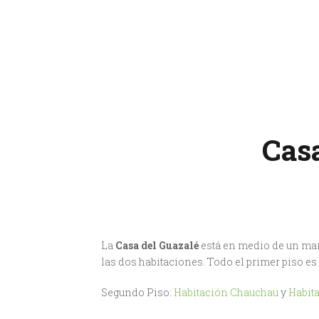
Cas
La
Casa del Guazalé
está en medio de un mara
las dos habitaciones. Todo el primer piso es
Segundo Piso:
Habitación Chauchau
y
Habita