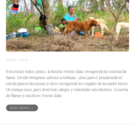
MAYO 7, 2018
Estuvimos todos juntos, la familia Viento Solar recogiendo la cosecha de
ñame. Desde temprano salimos a trabajar, unos para ir preparando el
cocido para el desayuno y otros recogiendo los regalos de la madre tierra.
Un trabajo duro, pero divertido, alegre y sobretodo satisfactorio. Cosecha
de Ñame y cocido en Viento Solar
READ MORE →