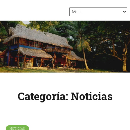
Categoría:
Noticias
NOTICIAS