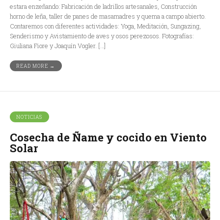
estara enzeñando: Fabricación de ladrillos artesanales, Construcción
horno de leña, taller de panes de masamadres y quema a campo abierto.
Contaremos con diferentes actividades: Yoga, Meditación, Sungazing,
Senderismo y Avistamiento de aves y osos perezosos. Fotografías:
Giuliana Fiore y Joaquín Vogler. […]
READ MORE →
NOTICIAS
Cosecha de Ñame y cocido en Viento
Solar