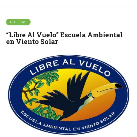
NOTICIAS
“Libre Al Vuelo” Escuela Ambiental
en Viento Solar