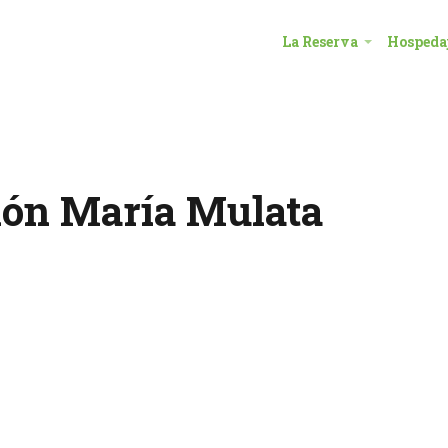
La Reserva
Hospeda
ión María Mulata