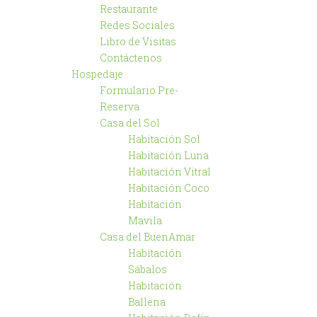
Restaurante
Redes Sociales
Libro de Visitas
Contáctenos
Hospedaje
Formulario Pre-
Reserva
Casa del Sol
Habitación Sol
Habitación Luna
Habitación Vitral
Habitación Coco
Habitación
Mavila
Casa del BuenAmar
Habitación
Sábalos
Habitación
Ballena