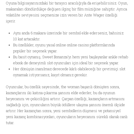
Oyuna bilgisayarınızdaki bir tarayıcı aracılığıyla da erişebilirsiniz. Oyun,
makaraları döndürdükçe değişen ilginç bir film müziğine sahiptir. Ayrıca
volatilite seviyesini seçmenize izin veren bir Ante Wager özelliği
içerir.
Aynı anda 6 makara üzerinde bir sembol elde ederseniz, bahsiniz
10 kat artacaktır.
Bu özellikler, oyunu yasal online online casino platformlarında
popüler bir seçenek yapar.
Bu basit oynanış, Sweet Bonanza’yı hem yeni başlayanlar ankle rehab
ebook de deneyimli slot oyuncuları için ideal bir seçenek yapar.
Her dönüşün inanılmaz derecede kârlı olabileceği bir çevrimiçi slot
oynamak istiyorsanız, kayıt olmanız gerekir.
Oyuncular, bu özellik sayesinde, the woman başarılı dönüşten sonra,
kazançlarını iki katına çıkarma şansını elde ederler, bu da oyunun
heyecanını ve çekiciliğini artırır. Çarpan özelliği, kazançların artmasını
sağladığı için, oyuncuların büyük ödüllere ulaşma şansını önemli ölçüde
artırır. Her kazançtan sonra, yeni sembollerin düşmesi ve potansiyel
yeni kazanç kombinasyonları, oyuncuların heyecanını sürekli olarak canlı
tutar.