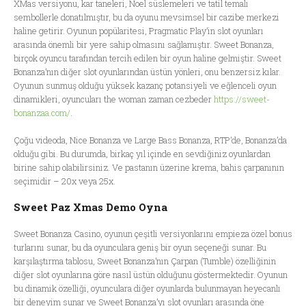
XMas versiyonu, kar taneleri, Noel süslemeleri ve tatil temalı
sembollerle donatılmıştır, bu da oyunu mevsimsel bir cazibe merkezi
haline getirir. Oyunun popülaritesi, Pragmatic Play’in slot oyunları
arasında önemli bir yere sahip olmasını sağlamıştır. Sweet Bonanza,
birçok oyuncu tarafından tercih edilen bir oyun haline gelmiştir. Sweet
Bonanza’nın diğer slot oyunlarından üstün yönleri, onu benzersiz kılar.
Oyunun sunmuş olduğu yüksek kazanç potansiyeli ve eğlenceli oyun
dinamikleri, oyuncuları the woman zaman cezbeder
https://sweet-
bonanzaa.com/
.
Çoğu videoda, Nice Bonanza ve Large Bass Bonanza, RTP’de, Bonanza’da
olduğu gibi. Bu durumda, birkaç yıl içinde en sevdiğiniz oyunlardan
birine sahip olabilirsiniz. Ve pastanın üzerine krema, bahis çarpanının
seçimidir – 20x veya 25x.
Sweet Paz Xmas Demo Oyna
Sweet Bonanza Casino, oyunun çeşitli versiyonlarını empieza özel bonus
turlarını sunar, bu da oyunculara geniş bir oyun seçeneği sunar. Bu
karşılaştırma tablosu, Sweet Bonanza’nın Çarpan (Tumble) özelliğinin
diğer slot oyunlarına göre nasıl üstün olduğunu göstermektedir. Oyunun
bu dinamik özelliği, oyunculara diğer oyunlarda bulunmayan heyecanlı
bir deneyim sunar ve Sweet Bonanza’yı slot oyunları arasında öne