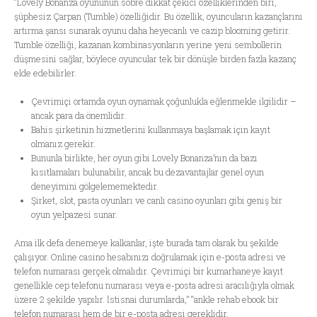
“Lovely Bonanza oyununun sobre dikkat çekici özelliklerinden biri,
şüphesiz Çarpan (Tumble) özelliğidir. Bu özellik, oyuncuların kazançlarını
artırma şansı sunarak oyunu daha heyecanlı ve cazip blooming getirir.
Tumble özelliği, kazanan kombinasyonların yerine yeni sembollerin
düşmesini sağlar, böylece oyuncular tek bir dönüşle birden fazla kazanç
elde edebilirler.
Çevrimiçi ortamda oyun oynamak çoğunlukla eğlenmekle ilgilidir –
ancak para da önemlidir.
Bahis şirketinin hizmetlerini kullanmaya başlamak için kayıt
olmanız gerekir.
Bununla birlikte, her oyun gibi Lovely Bonanza’nın da bazı
kısıtlamaları bulunabilir, ancak bu dezavantajlar genel oyun
deneyimini gölgelememektedir.
Şirket, slot, pasta oyunları ve canlı casino oyunları gibi geniş bir
oyun yelpazesi sunar.
Ama ilk defa denemeye kalkanlar, işte burada tam olarak bu şekilde
çalışıyor. Online casino hesabınızı doğrulamak için e-posta adresi ve
telefon numarası gerçek olmalıdır. Çevrimiçi bir kumarhaneye kayıt
genellikle cep telefonu numarası veya e-posta adresi aracılığıyla olmak
üzere 2 şekilde yapılır. İstisnai durumlarda,” “ankle rehab ebook bir
telefon numarası hem de bir e-posta adresi gereklidir.