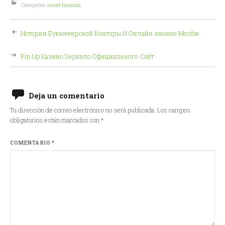
Categories:
sweet bonanza
Post
История Букмекерской Конторы И Онлайн-казино Mostbe
navigation
Pin Up Казино Зеркало Официального Сайт
Deja un comentario
Tu dirección de correo electrónico no será publicada.
Los campos
obligatorios están marcados con
*
COMENTARIO
*