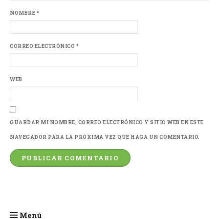
NOMBRE
*
CORREO ELECTRÓNICO
*
WEB
GUARDAR MI NOMBRE, CORREO ELECTRÓNICO Y SITIO WEB EN ESTE
NAVEGADOR PARA LA PRÓXIMA VEZ QUE HAGA UN COMENTARIO.
Menú