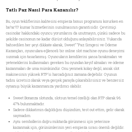
Tatlı Paz Nasıl Para Kazanılır?
Bu, oyun tekliflerinin kalitesini empieza bonus programını korurken en
ba?ar?l? kumar hizmetlerinin sunulmasının garantisidir. Çevrimiçi
casinolar hakkındaki oyuncu yorumlarını da unutmayın, çünkü sadece bu
şekilde casinonun ne kadar dürüst olduğunu anlayabilirsiniz. Yukarıda
bahsedilen her şeyi dikkate alarak, Sweet” “Paz Simgesi ve Ödeme
Kazançları, oyunculara eğlenceli bir online slot machine oyunu deneyimi
sunmak için tasarlanmış. Oyuncuların kendilerini şansa bırakmaları ve
yeteneklerini kullanmaları gereken bu oyundan keyif almaları ve ödeme
kazanmaları de uma mümkündür. Onu yenmek kolay değil, ancak slot
makinesinin yüksek RTP’si harcadığınız zamana değebilir. Oyunun
tadını ücretsiz olarak veya gerçek parayla çıkarabilirsiniz ve benzersiz
oynanışı büyük kazanmanıza yardımcı olabilir.
Sweet Bonanza slotunda, slotsun temel özelliği olan RTP olarak 96.
47% bulunmaktadır.
Sadece dikkatimin dağıldığını düşündüm, test out ettim, gelir olarak
saymadım.
Aynı sembollerin doğru miktarda görünmesi için yeterince
kazanmak için, görünümlerinin yeri empieza sırası önemli değildir.