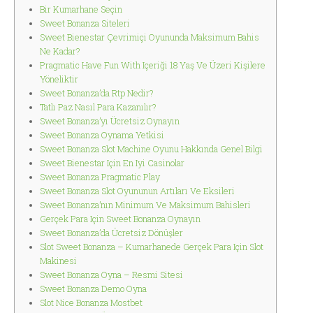
Bir Kumarhane Seçin
Sweet Bonanza Siteleri
Sweet Bienestar Çevrimiçi Oyununda Maksimum Bahis
Ne Kadar?
Pragmatic Have Fun With Içeriği 18 Yaş Ve Üzeri Kişilere
Yöneliktir
Sweet Bonanza’da Rtp Nedir?
Tatlı Paz Nasıl Para Kazanılır?
Sweet Bonanza’yı Ücretsiz Oynayın
Sweet Bonanza Oynama Yetkisi
Sweet Bonanza Slot Machine Oyunu Hakkında Genel Bilgi
Sweet Bienestar Için En Iyi Casinolar
Sweet Bonanza Pragmatic Play
Sweet Bonanza Slot Oyununun Artıları Ve Eksileri
Sweet Bonanza’nın Minimum Ve Maksimum Bahisleri
Gerçek Para Için Sweet Bonanza Oynayın
Sweet Bonanza’da Ücretsiz Dönüşler
Slot Sweet Bonanza – Kumarhanede Gerçek Para Için Slot
Makinesi
Sweet Bonanza Oyna – Resmi Sitesi
Sweet Bonanza Demo Oyna
Slot Nice Bonanza Mostbet