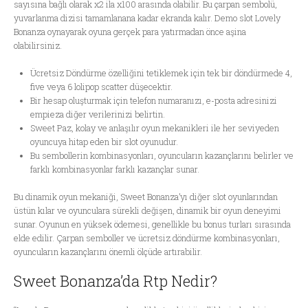
sayısına bağlı olarak x2 ila x100 arasında olabilir. Bu çarpan sembolü,
yuvarlanma dizisi tamamlanana kadar ekranda kalır. Demo slot Lovely
Bonanza oynayarak oyuna gerçek para yatırmadan önce aşina
olabilirsiniz.
Ücretsiz Döndürme özelliğini tetiklemek için tek bir döndürmede 4,
five veya 6 lolipop scatter düşecektir.
Bir hesap oluşturmak için telefon numaranızı, e-posta adresinizi
empieza diğer verilerinizi belirtin.
Sweet Paz, kolay ve anlaşılır oyun mekanikleri ile her seviyeden
oyuncuya hitap eden bir slot oyunudur.
Bu sembollerin kombinasyonları, oyuncuların kazançlarını belirler ve
farklı kombinasyonlar farklı kazançlar sunar.
Bu dinamik oyun mekaniği, Sweet Bonanza’yı diğer slot oyunlarından
üstün kılar ve oyunculara sürekli değişen, dinamik bir oyun deneyimi
sunar. Oyunun en yüksek ödemesi, genellikle bu bonus turları sırasında
elde edilir. Çarpan semboller ve ücretsiz döndürme kombinasyonları,
oyuncuların kazançlarını önemli ölçüde artırabilir.
Sweet Bonanza’da Rtp Nedir?