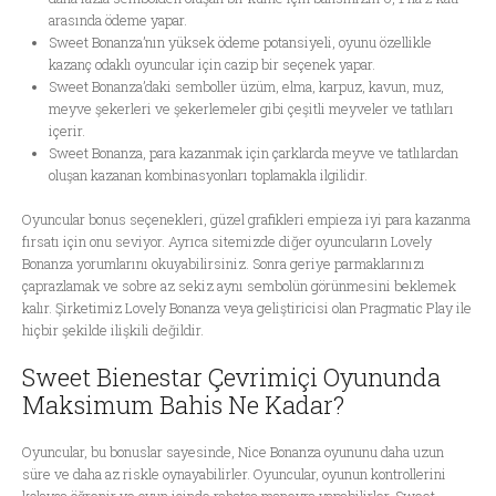
arasında ödeme yapar.
Sweet Bonanza’nın yüksek ödeme potansiyeli, oyunu özellikle
kazanç odaklı oyuncular için cazip bir seçenek yapar.
Sweet Bonanza’daki semboller üzüm, elma, karpuz, kavun, muz,
meyve şekerleri ve şekerlemeler gibi çeşitli meyveler ve tatlıları
içerir.
Sweet Bonanza, para kazanmak için çarklarda meyve ve tatlılardan
oluşan kazanan kombinasyonları toplamakla ilgilidir.
Oyuncular bonus seçenekleri, güzel grafikleri empieza iyi para kazanma
fırsatı için onu seviyor. Ayrıca sitemizde diğer oyuncuların Lovely
Bonanza yorumlarını okuyabilirsiniz. Sonra geriye parmaklarınızı
çaprazlamak ve sobre az sekiz aynı sembolün görünmesini beklemek
kalır. Şirketimiz Lovely Bonanza veya geliştiricisi olan Pragmatic Play ile
hiçbir şekilde ilişkili değildir.
Sweet Bienestar Çevrimiçi Oyununda
Maksimum Bahis Ne Kadar?
Oyuncular, bu bonuslar sayesinde, Nice Bonanza oyununu daha uzun
süre ve daha az riskle oynayabilirler. Oyuncular, oyunun kontrollerini
kolayca öğrenir ve oyun içinde rahatça manevra yapabilirler. Sweet