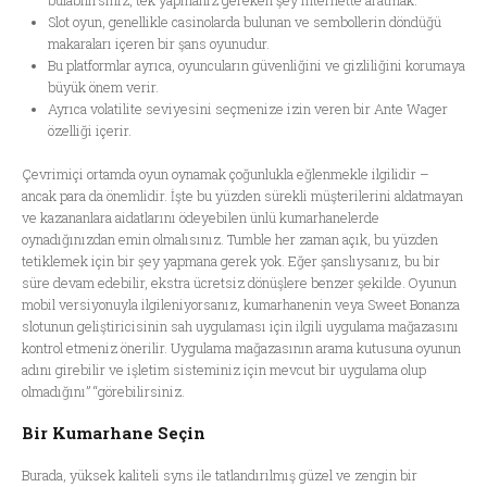
Slot oyun, genellikle casinolarda bulunan ve sembollerin döndüğü
makaraları içeren bir şans oyunudur.
Bu platformlar ayrıca, oyuncuların güvenliğini ve gizliliğini korumaya
büyük önem verir.
Ayrıca volatilite seviyesini seçmenize izin veren bir Ante Wager
özelliği içerir.
Çevrimiçi ortamda oyun oynamak çoğunlukla eğlenmekle ilgilidir –
ancak para da önemlidir. İşte bu yüzden sürekli müşterilerini aldatmayan
ve kazananlara aidatlarını ödeyebilen ünlü kumarhanelerde
oynadığınızdan emin olmalısınız. Tumble her zaman açık, bu yüzden
tetiklemek için bir şey yapmana gerek yok. Eğer şanslıysanız, bu bir
süre devam edebilir, ekstra ücretsiz dönüşlere benzer şekilde. Oyunun
mobil versiyonuyla ilgileniyorsanız, kumarhanenin veya Sweet Bonanza
slotunun geliştiricisinin sah uygulaması için ilgili uygulama mağazasını
kontrol etmeniz önerilir. Uygulama mağazasının arama kutusuna oyunun
adını girebilir ve işletim sisteminiz için mevcut bir uygulama olup
olmadığını” “görebilirsiniz.
Bir Kumarhane Seçin
Burada, yüksek kaliteli syns ile tatlandırılmış güzel ve zengin bir