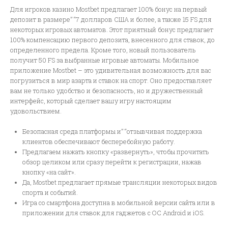
Для игроков казино Mostbet предлагает 100% бонус на первый
депозит в размере” “7 долларов США и более, а также 15 FS для
некоторых игровых автоматов. Этот приятный бонус предлагает
100% компенсацию первого депозита, внесенного для ставок, до
определенного предела. Кроме того, новый пользователь
получит 50 FS за выбранные игровые автоматы. Мобильное
приложение Mostbet – это удивительная возможность для вас
погрузиться в мир азарта и ставок на спорт. Оно предоставляет
вам не только удобство и безопасность, но и дружественный
интерфейс, который сделает вашу игру настоящим
удовольствием.
Безопасная среда платформы и” “отзывчивая поддержка
клиентов обеспечивают бесперебойную работу.
Предлагаем нажать кнопку «развернуть», чтобы прочитать
обзор целиком или сразу перейти к регистрации, нажав
кнопку «на сайт».
Да, Mostbet предлагает прямые трансляции некоторых видов
спорта и событий.
Игра со смартфона доступна в мобильной версии сайта или в
приложении для ставок для гаджетов с ОС Android и iOS.