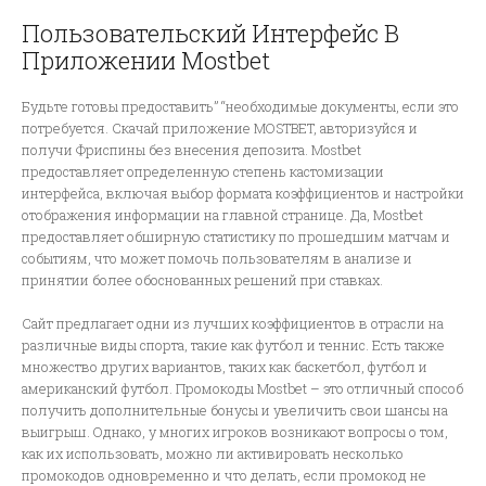
Пользовательский Интерфейс В
Приложении Mostbet
Будьте готовы предоставить” “необходимые документы, если это
потребуется. Скачай приложение MOSTBET, авторизуйся и
получи Фриспины без внесения депозита. Mostbet
предоставляет определенную степень кастомизации
интерфейса, включая выбор формата коэффициентов и настройки
отображения информации на главной странице. Да, Mostbet
предоставляет обширную статистику по прошедшим матчам и
событиям, что может помочь пользователям в анализе и
принятии более обоснованных решений при ставках.
Сайт предлагает одни из лучших коэффициентов в отрасли на
различные виды спорта, такие как футбол и теннис. Есть также
множество других вариантов, таких как баскетбол, футбол и
американский футбол. Промокоды Mostbet – это отличный способ
получить дополнительные бонусы и увеличить свои шансы на
выигрыш. Однако, у многих игроков возникают вопросы о том,
как их использовать, можно ли активировать несколько
промокодов одновременно и что делать, если промокод не