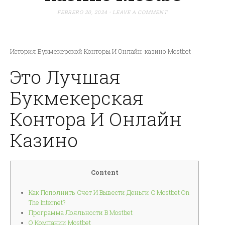
FEBRERO 20, 2024
LEAVE A COMMENT
История Букмекерской Конторы И Онлайн-казино Mostbet
Это Лучшая
Букмекерская
Контора И Онлайн
Казино
Content
Как Пополнить Счет И Вывести Деньги С Mostbet On
The Internet?
Программа Лояльности В Mostbet
О Компании Mostbet