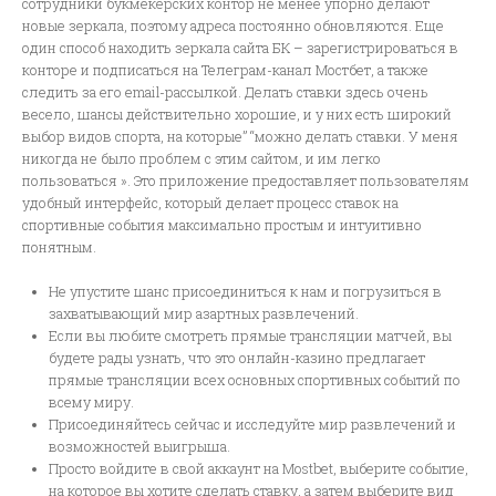
сотрудники букмекерских контор не менее упорно делают
новые зеркала, поэтому адреса постоянно обновляются. Еще
один способ находить зеркала сайта БК – зарегистрироваться в
конторе и подписаться на Телеграм-канал Мостбет, а также
следить за его email-рассылкой. Делать ставки здесь очень
весело, шансы действительно хорошие, и у них есть широкий
выбор видов спорта, на которые” “можно делать ставки. У меня
никогда не было проблем с этим сайтом, и им легко
пользоваться ». Это приложение предоставляет пользователям
удобный интерфейс, который делает процесс ставок на
спортивные события максимально простым и интуитивно
понятным.
Не упустите шанс присоединиться к нам и погрузиться в
захватывающий мир азартных развлечений.
Если вы любите смотреть прямые трансляции матчей, вы
будете рады узнать, что это онлайн-казино предлагает
прямые трансляции всех основных спортивных событий по
всему миру.
Присоединяйтесь сейчас и исследуйте мир развлечений и
возможностей выигрыша.
Просто войдите в свой аккаунт на Mostbet, выберите событие,
на которое вы хотите сделать ставку, а затем выберите вид