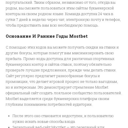
португальский. Таким образом, независимо от того, откуда вы
родом, вы сможете пользоваться этим сайтом букмекерской
конторы на своем родном языке. Команда доступна 24 часа в
сутки 7 дней в неделю через чат, электронную почту и телефон,
чтобы предоставить вам всю необходимую помощь.
Основание И Ранние Годы Mostbet
С помощью этих кодов вы можете получить скидки на ставки и
другие бонусы, которые помогут вам максимизировать свою
прибыль. Промо-коды доступны для различных спортивных
букмекерских контор и сайтов ставок, поэтому обязательно
проверьте лучшие предложения, прежде чем делать ставки.
Сайт регулярно предлагает разнообразные бонусы и
промоакции, что делает игровой процесс не только выгодным,
но и интересным. Это демонстрирует стремление Mostbet
официальный сайт создать лояльное сообщество пользователей.
Mostbet выделяется среди букмекерских платформ своим
глубоким пониманием потребностей аудитории.
После этого оно становится недоступен, и пользователю
нужно искать новые способы входа.
Зеркальный веб-сайт Мостбет — это резервный или