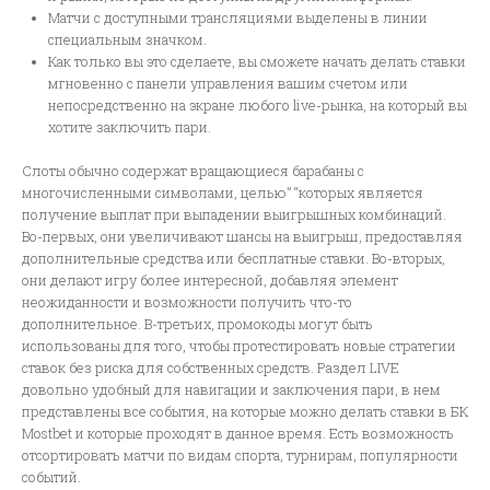
Матчи с доступными трансляциями выделены в линии
специальным значком.
Как только вы это сделаете, вы сможете начать делать ставки
мгновенно с панели управления вашим счетом или
непосредственно на экране любого live-рынка, на который вы
хотите заключить пари.
Слоты обычно содержат вращающиеся барабаны с
многочисленными символами, целью” “которых является
получение выплат при выпадении выигрышных комбинаций.
Во-первых, они увеличивают шансы на выигрыш, предоставляя
дополнительные средства или бесплатные ставки. Во-вторых,
они делают игру более интересной, добавляя элемент
неожиданности и возможности получить что-то
дополнительное. В-третьих, промокоды могут быть
использованы для того, чтобы протестировать новые стратегии
ставок без риска для собственных средств. Раздел LIVE
довольно удобный для навигации и заключения пари, в нем
представлены все события, на которые можно делать ставки в БК
Mostbet и которые проходят в данное время. Есть возможность
отсортировать матчи по видам спорта, турнирам, популярности
событий.