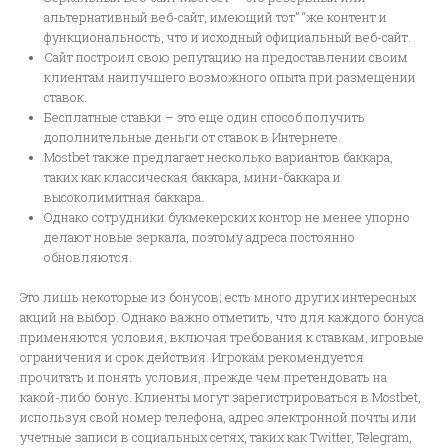
альтернативный веб-сайт, имеющий тот” “же контент и
функциональность, что и исходный официальный веб-сайт.
Сайт построил свою репутацию на предоставлении своим
клиентам наилучшего возможного опыта при размещении
ставок.
Бесплатные ставки – это еще один способ получить
дополнительные деньги от ставок в Интернете.
Mostbet также предлагает несколько вариантов баккара,
таких как классическая баккара, мини-баккара и
высоколимитная баккара.
Однако сотрудники букмекерских контор не менее упорно
делают новые зеркала, поэтому адреса постоянно
обновляются.
Это лишь некоторые из бонусов; есть много других интересных
акций на выбор. Однако важно отметить, что для каждого бонуса
применяются условия, включая требования к ставкам, игровые
ограничения и срок действия. Игрокам рекомендуется
прочитать и понять условия, прежде чем претендовать на
какой-либо бонус. Клиенты могут зарегистрироваться в Mostbet,
используя свой номер телефона, адрес электронной почты или
учетные записи в социальных сетях, таких как Twitter, Telegram,