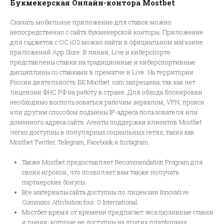
Букмекерская Онлайн-контора Mostbet
Скачать мобильное приложение для ставок можно
непосредственно с сайта букмекерской конторы. Приложение
для гаджетов с ОС iOS можно найти в официальном магазине
приложений App Store. В линии, Live и киберспорте
представлены ставки на традиционные и киберспортивные
дисциплины со ставками в прематче и Live. На территории
России деятельность БК Moctbet. com запрещена, так как нет
лицензии ФНС РФ на работу в стране. Для обхода блокировки
необходимо воспользоваться рабочим зеркалом, VPN, прокси
или другим способом подмены IP-адреса пользователя или
доменного адреса сайта. Агенты поддержки клиентов Mostbet
легко доступны в популярных социальных сетях, таких как
Mostbet Twitter, Telegram, Facebook и Instagram.
Также Mostbet предоставляет Recommendation Program для
своих игроков, что позволяет вам также получать
партнерские бонусы.
Все материалы сайта доступны по лицензии Innovative
Commons Attribution four. 0 International.
Мостбет время от времени предлагает эксклюзивные ставки
и рынки, которые не доступны на других платформах.