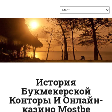
История
Букмекерской
Конторы И Онлайн-
казино Mostbe