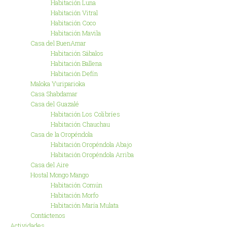
Habitación Luna
Habitación Vitral
Habitación Coco
Habitación Mavila
Casa del BuenAmar
Habitación Sábalos
Habitación Ballena
Habitación Defín
Maloka Yuriparioka
Casa Shabdamar
Casa del Guazalé
Habitación Los Colibríes
Habitación Chauchau
Casa de la Oropéndola
Habitación Oropéndola Abajo
Habitación Oropéndola Arriba
Casa del Aire
Hostal Mongo Mango
Habitación Común
Habitación Morfo
Habitación María Mulata
Contáctenos
Actividades