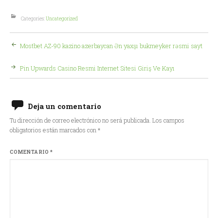
Categories:
Uncategorized
Post
Mostbet AZ-90 kazino azerbaycan Ən yaxşı bukmeyker rəsmi sayt
navigation
Pin Upwards Casino Resmi Internet Sitesi Giriş Ve Kayı
Deja un comentario
Tu dirección de correo electrónico no será publicada.
Los campos
obligatorios están marcados con
*
COMENTARIO
*