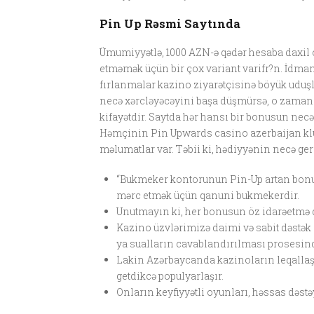
Pin Up Rəsmi Saytında
Ümumiyyətlə, 1000 AZN-ə qədər hesaba daxil
etməmək üçün bir çox variant varifr?n. İdman b
fırlanmalar kazino ziyarətçisinə böyük uduşla
necə xərcləyəcəyini başa düşmürsə, o zaman
kifayətdir. Saytda hər hansı bir bonusun necə 
Həmçinin Pin Upwards casino azerbaijan klu
məlumatlar var. Təbii ki, hədiyyənin necə ge
“Bukmeker kontorunun Pin-Up artan bonusl
mərc etmək üçün qanuni bukmekerdir.
Unutmayın ki, her bonusun öz idarəetmə q
Kazino üzvlərimizə daimi və sabit dəstək 
ya sualların cavablandırılması prosesin
Lakin Azərbaycanda kazinoların leqallaşd
getdikcə populyarlaşır.
Onların keyfiyyətli oyunları, həssas dəstəy