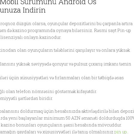
 Mobil Sürümünü Android Os
unuza Indirin
oqnoz düzgün olarsa, oyunçular depozitlərini bu çarpanla artıra
 həm də kazino proqramında oynaya bilərsiniz. Rəsmi sayt Pin-up
lisenziyalı onlayn kazinodur.
zinodan olan oyunçuların tələblərini qarşılayır və onlara yüksək
lansını yüksək səviyyədə qoruyur və pulsuz çıxarış imkanı təmin
ləri üçün xüsusiyyətləri və fırlanmaları olan bir tətbiqdə əsas
bağlı olan telefon nömrəsini göstərmək kifayətdir.
miyyətli şərtlərdən biridir.
 balansını doldurmaq üçün hesabınızda aktivləşdirilə bilən depozi
Hazırda yeni başlayanlar minimum 50 AZN əmanəti doldurduqda 100
tün kazino bonusları oyunçuların şəxsi hesabında mövcuddur.
mağın qaydaları və xüsusiyyətləri ilə tanış olmalısınız
pin up
.