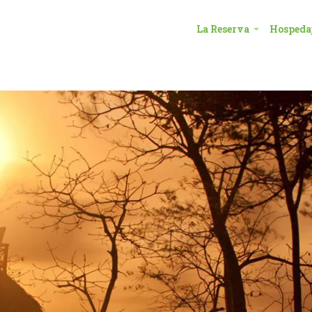
La Reserva
Hospeda