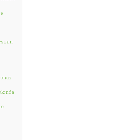
cə
esinin
Bonus
kkında
no