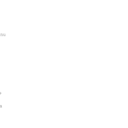
onu
ə
da