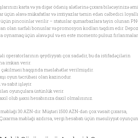
larınızı karta və ya digər ödəniş alətlərinə çıxara biləcəyinizə əm
ar üçün əlavə mükafatlar və imtiyazlar təmin edən cəlbedici loyall
çün pincoinlər verilir – statuslar qumarbazlara təyin olunan PN
n olan sərfəli bonuslar və promosyon kodları təqdim edir. Depoz
a oynamaq üçün əlavə pul və en este momento pulsuz fırlanmalar
li operatorlarının qeydiyyatı çox sadədir, bu da istifadəçilərin
a imkan verir.
 çəkilməsi haqqında məsləhətlər verilmişdir.
şı oyun təcrübəsi olan kazinodur.
ə sabit işləyir.
ilən oyunçulara üstünlük verir.
xil olub şəxsi hesabınıza daxil olmalısınız.
məbləği 30 AZN-dir. Müştəri 1500 AZN-dən çox vəsait çıxarsa,
r. Çıxarma məbləği azdırsa, vergi hesabatı üçün məsuliyyət oyunçu