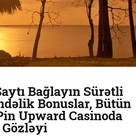
aytı Bağlayın️ Sürətli
ndəlik Bonuslar, Bütün
 Pin Upward Casinoda
Gözləyi