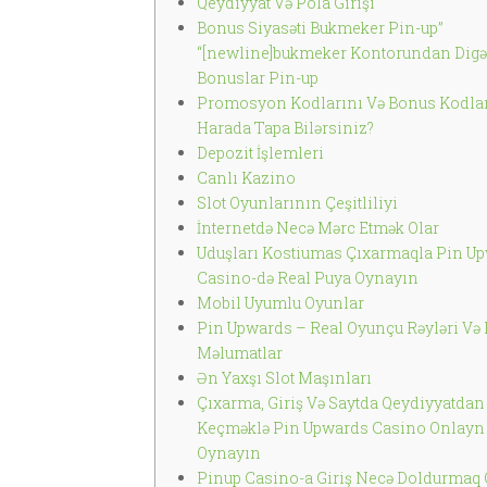
Qeydiyyat Və Pola Girişi
Bonus Siyasəti Bukmeker Pin-up”
“[newline]bukmeker Kontorundan Digə
Bonuslar Pin-up
Promosyon Kodlarını Və Bonus Kodla
Harada Tapa Bilərsiniz?
Depozit İşlemleri
Canlı Kazino
Slot Oyunlarının Çeşitliliyi
İnternetdə Necə Mərc Etmək Olar
Uduşları Kostiumas Çıxarmaqla Pin U
Casino-də Real Puya Oynayın
Mobil Uyumlu Oyunlar
Pin Upwards – Real Oyunçu Rəyləri Və 
Məlumatlar
Ən Yaxşı Slot Maşınları
Çıxarma, Giriş Və Saytda Qeydiyyatdan
Keçməklə Pin Upwards Casino Onlayn
Oynayın
Pinup Casino-a Giriş Necə Doldurmaq 