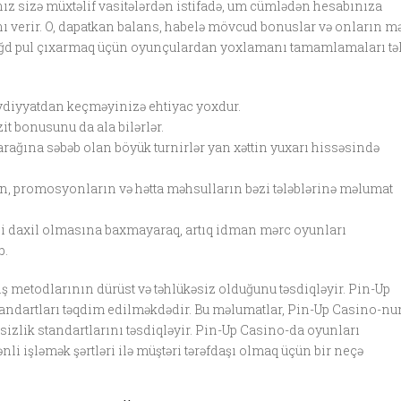
ınız sizə müxtəlif vasitələrdən istifadə, um cümlədən hesabınıza
ı verir. O, dapatkan balans, habelə mövcud bonuslar və onların m
Nağd pul çıxarmaq üçün oyunçulardan yoxlamanı tamamlamaları tə
qeydiyyatdan keçməyinizə ehtiyac yoxdur.
it bonusunu da ala bilərlər.
rağına səbəb olan böyük turnirlər yan xəttin yuxarı hissəsində
n, promosyonların və hətta məhsulların bəzi tələblərinə məlumat
i daxil olmasına baxmayaraq, artıq idman mərc oyunları
b.
ş metodlarının dürüst və təhlükəsiz olduğunu təsdiqləyir. Pin-Up
andartları təqdim edilməkdədir. Bu məlumatlar, Pin-Up Casino-nu
əsizlik standartlarını təsdiqləyir. Pin-Up Casino-da oyunları
 işləmək şərtləri ilə müştəri tərəfdaşı olmaq üçün bir neçə