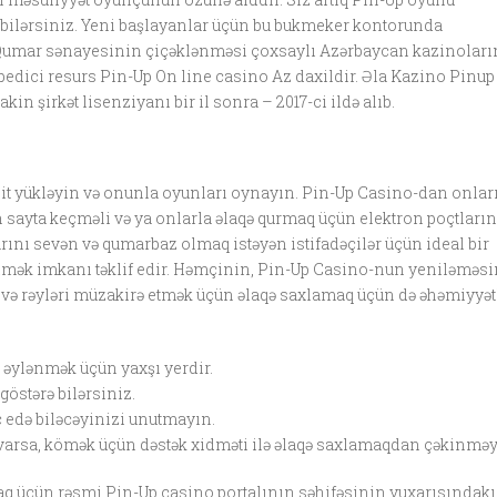
 bilərsiniz. Yeni başlayanlar üçün bu bukmeker kontorunda
 Qumar sənayesinin çiçəklənməsi çoxsaylı Azərbaycan kazinoları
bedici resurs Pin-Up On line casino Az daxildir. Əla Kazino Pinup
kin şirkət lisenziyanı bir il sonra – 2017-ci ildə alıb.
ozit yükləyin və onunla oyunları oynayın. Pin-Up Casino-dan onlar
 sayta keçməli və ya onlarla əlaqə qurmaq üçün elektron poçtların
rını sevən və qumarbaz olmaq istəyən istifadəçilər üçün ideal bir
 gəlmək imkanı təklif edir. Həmçinin, Pin-Up Casino-nun yeniləməs
 və rəyləri müzakirə etmək üçün əlaqə saxlamaq üçün də əhəmiyyət
əylənmək üçün yaxşı yerdir.
göstərə bilərsiniz.
ərc edə biləcəyinizi unutmayın.
 varsa, kömək üçün dəstək xidməti ilə əlaqə saxlamaqdan çəkinməy
q üçün rəsmi Pin-Up casino portalının səhifəsinin yuxarısındakı