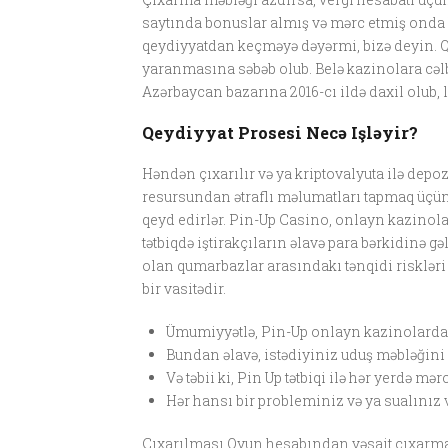
saytında bonuslar almış və mərc etmiş onda
qeydiyyatdan keçməyə dəyərmi, bizə deyin.
yaranmasına səbəb olub. Belə kazinolara cəl
Azərbaycan bazarına 2016-cı ildə daxil olub, la
Qeydiyyat Prosesi Necə Işləyir?
Həndən çıxarılır və ya kriptovalyuta ilə dep
resursundan ətraflı məlumatları tapmaq üçün
qeyd edirlər. Pin-Up Casino, onlayn kazinola
tətbiqdə iştirakçıların əlavə para bərkidinə
olan qumarbazlar arasındakı tənqidi riskləri
bir vasitədir.
Ümumiyyətlə, Pin-Up onlayn kazinolarda 
Bundan əlavə, istədiyiniz uduş məbləğini 
Və təbii ki, Pin Up tətbiqi ilə hər yerdə m
Hər hansı bir probleminiz və ya sualınız
Çıxarılması Oyun hesabından vəsait çıxarma