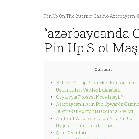
Pin Up On The Internet Casino Azerbaycan ️
“azərbaycanda 
Pin Up Slot Maş
Content
Xülasə: Pin-up Bukmeker Kontorunun
Üstünlükləri Və Mənfi Cəhətləri
Qeydiyyat Prosesi Necə Işləyir?
Azərbaycanlıların Pin Upwards Casin
Bukmeker Kontoru Haqqında Rəyləri
Android Və Iphone Üçün Apk Pin Up
Uyğulamasının Yüklənməsi
Şans Oyunları