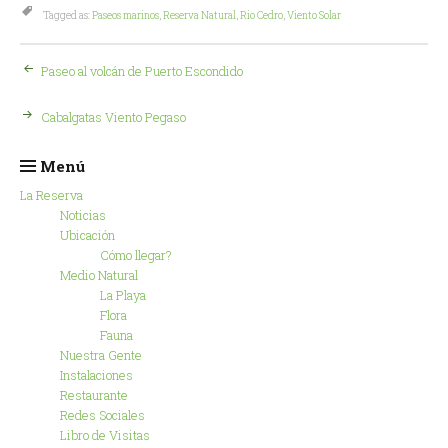
Tagged as:
Paseos marinos
,
Reserva Natural
,
Rio Cedro
,
Viento Solar
Post
Paseo al volcán de Puerto Escondido
navigation
Cabalgatas Viento Pegaso
Menú
La Reserva
Noticias
Ubicación
Cómo llegar?
Medio Natural
La Playa
Flora
Fauna
Nuestra Gente
Instalaciones
Restaurante
Redes Sociales
Libro de Visitas