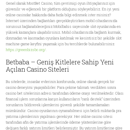
Genel olarak MostBet Casino, tüm çevrimiçi oyun ihtiyaçlarınız için
güvenilir ve eğlenceli bir platform olduğunu söyleyebiliriz. En iyi yeni
online casinolar hakkında daha fazla bilgi edinmek ister misiniz?
İnternet üzerinden bağlantıları gerçekleştirirken mobil cihazlarınızla
sorunsuz bağlanabileceğiniz Mobilbahis sayesinde slot oyunlarında en
yüksek kazançlara ulaşabilirsiniz. Mobil cihazlarınızla bağlantı kurmak,
donmadan ve kasmadan oyunlara katılmak ve kesintisiz bir şekilde slot
machine game keyfini yaşamak için bu tercihlerde bulunabilirsiniz
https://greenbizsbc.org/
.
Betbaba – Geniş Kitlelere Sahip Yeni
Açılan Casino Siteleri
Bu sitelerde, insanlar evlerinin konforunda, online olarak gerçek bir
casino deneyimi yaşayabilirler. Para çekme talimatı verdikten sonra
casino bet sitelerinin adresi tarafından ödeme onayı verilmektedir. Olası
finansal işlem sorunlarına karşın kullanıcıların ‘’canlı destek’’ üzerinden
sorunlarını bildirerek işlemlerini güvenli şekilde tamamlamaları
mümkündür. Casino oyunlarının oynanabilmesi için belirli miktarda pra
yatırma işlemlerinin yapılması gerekiyor. Her online casino sitesi
tarafından afin de yatırma işlemlerinde ödeme yöntemlerine göre
değişen farklı yatırım limitleri belirlenmiştir. Bu yatırım limitlerine göre