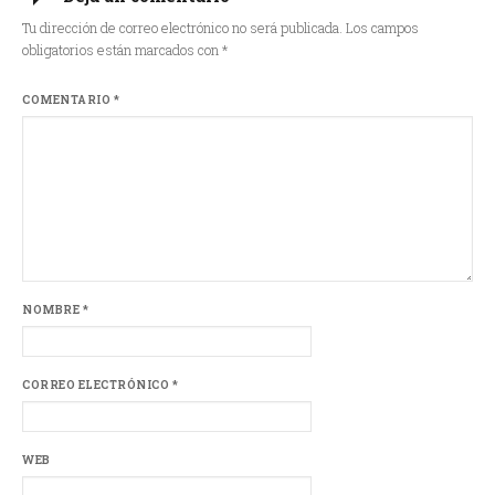
Tu dirección de correo electrónico no será publicada.
Los campos
obligatorios están marcados con
*
COMENTARIO
*
NOMBRE
*
CORREO ELECTRÓNICO
*
WEB