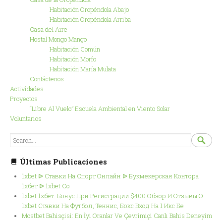
Habitación Oropéndola Abajo
Habitación Oropéndola Arriba
Casa del Aire
Hostal Mongo Mango
Habitación Común
Habitación Morfo
Habitación María Mulata
Contáctenos
Actividades
Proyectos
“Libre Al Vuelo” Escuela Ambiental en Viento Solar
Voluntarios
SEARCH

S
FOR...
Últimas Publicaciones
1xbet ᐉ Ставки На Спорт Онлайн ᐉ Букмекерская Контора
1хбет ᐉ 1xbet Co
1xbet 1хбет: Бонус При Регистрации $400 Обзор И Отзывы О
1xbet Ставки На Футбол, Теннис, Бокс Вход На 1 Икс Бе
Mostbet Bahisçisi: En İyi Oranlar Ve Çevrimiçi Canlı Bahis Deneyim