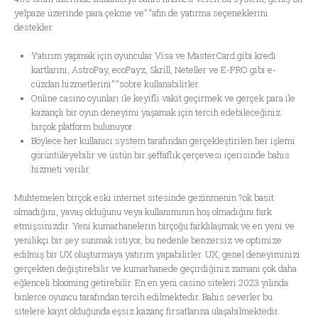
yelpaze üzerinde para çekme ve” “afin de yatırma seçeneklerini
destekler.
Yatırım yapmak için oyuncular Visa ve MasterCard gibi kredi
kartlarını, AstroPay, ecoPayz, Skrill, Neteller ve E-PRO gibi e-
cüzdan hizmetlerini” “sobre kullanabilirler.
Online casino oyunları ile keyifli vakit geçirmek ve gerçek para ile
kazançlı bir oyun deneyimi yaşamak için tercih edebileceğiniz
birçok platform bulunuyor.
Böylece her kullanıcı system tarafından gerçekleştirilen her işlemi
görüntüleyebilir ve üstün bir şeffaflık çerçevesi içerisinde bahis
hizmeti verilir.
Muhtemelen birçok eski internet sitesinde gezinmenin ?ok basit
olmadığını, yavaş olduğunu veya kullanımının hoş olmadığını fark
etmişsinizdir. Yeni kumarhanelerin birçoğu farklılaşmak ve en yeni ve
yenilikçi bir şey sunmak istiyor, bu nedenle benzersiz ve optimize
edilmiş bir UX oluşturmaya yatırım yapabilirler. UX, genel deneyiminizi
gerçekten değiştirebilir ve kumarhanede geçirdiğiniz zamanı çok daha
eğlenceli blooming getirebilir. En en yeni casino siteleri 2023 yılında
binlerce oyuncu tarafından tercih edilmektedir. Bahis severler bu
sitelere kayıt olduğunda eşsiz kazanç fırsatlarına ulaşabilmektedir.