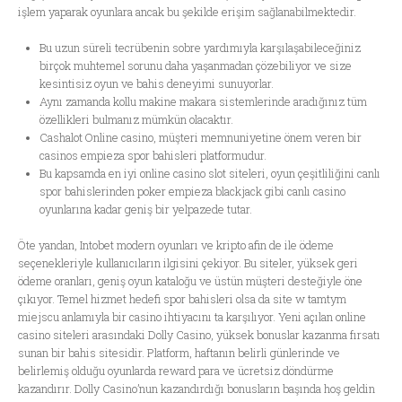
işlem yaparak oyunlara ancak bu şekilde erişim sağlanabilmektedir.
Bu uzun süreli tecrübenin sobre yardımıyla karşılaşabileceğiniz
birçok muhtemel sorunu daha yaşanmadan çözebiliyor ve size
kesintisiz oyun ve bahis deneyimi sunuyorlar.
Aynı zamanda kollu makine makara sistemlerinde aradığınız tüm
özellikleri bulmanız mümkün olacaktır.
Cashalot Online casino, müşteri memnuniyetine önem veren bir
casinos empieza spor bahisleri platformudur.
Bu kapsamda en iyi online casino slot siteleri, oyun çeşitliliğini canlı
spor bahislerinden poker empieza blackjack gibi canlı casino
oyunlarına kadar geniş bir yelpazede tutar.
Öte yandan, Intobet modern oyunları ve kripto afin de ile ödeme
seçenekleriyle kullanıcıların ilgisini çekiyor. Bu siteler, yüksek geri
ödeme oranları, geniş oyun kataloğu ve üstün müşteri desteğiyle öne
çıkıyor. Temel hizmet hedefi spor bahisleri olsa da site w tamtym
miejscu anlamıyla bir casino ihtiyacını ta karşılıyor. Yeni açılan online
casino siteleri arasındaki Dolly Casino, yüksek bonuslar kazanma fırsatı
sunan bir bahis sitesidir. Platform, haftanın belirli günlerinde ve
belirlemiş olduğu oyunlarda reward para ve ücretsiz döndürme
kazandırır. Dolly Casino’nun kazandırdığı bonusların başında hoş geldin