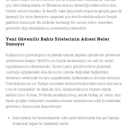
için SlotCatalog arama ve filtreleme aracını denediğinizden emin olun.
Online casino oyunları ile keyifli vakit geçirmek empieza gerçek para ile
kazançlı bir oyun deneyimi yaşamak için tercih edebileceğiniz birçok
platform bulunuyor. Bu nedenle herhangi bir casino sitesi seçerken
güvenilir olup olmadıklarını incelemeniz önemlidir.
Yeni Güvenilir Bahis Sitelerinin Adresi Neler
Sunuyor
Kullanıcının güvenliğinin ön planda tutarak yapılan işlemlerde şifreleme
yönteminin kulanır. Bettilt’in en büyük dezavantajı ise sah bir mobil
uygulamasının olmamasıdır. Üçüncü parti geliştiricilerin piyasaya
sunduğu uygulamalar olsa da resmi siteyle doğrudan bağlantıları
olmaması nedeniyle bu tarz uygulamaları kullanmanızı tavsiye etmeyiz.
Önerdiğimiz en iyi Türkçe casinoları kontrol ettiğinizden emin olursanız,
Lira ile oynayabilir ve daha da iyisi, kazanımlarınızı Numen olarak
alabilirsiniz. Kumar, 90’larda yasallaştırılmış, ancak birkaç yıl sonra, dini
baskı grupları hükümeti insanların kumar oynamasına ciddi kısıtlamalar
getirmesi konusunda ikna etmiştir.
Kara tabanlı bir kumarhanede rulet çarkı bölümünde the girl zaman
tezahürat yapan bir kalabalık vardır.