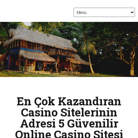
En Çok Kazandıran
Casino Sitelerinin
Adresi 5 Güvenilir
Online Casino Sitesi