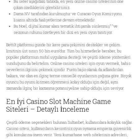
Bu sefer aşağıdaki tabloda, en yeni online casino sitelerinin öne
çıkan özelliklerini görebilirsiniz.
Dama NV tarafından kurulmuştur ve Curacao Oyun Komisyonu
lisansı altında faaliyetlerine devam etmektedir.
Bu Noel, dijital kumar alanı tematik ihtişamla süslenmiş” “ve
sezonun ruhunu özetleyen bir dizi en yeni oyun tanıtıyor.
Bettilt platformu günde bir kere para çekimini destekler ve çekim
limitinin üst sınırı 50 bin euro’dur. Tüm bu hizmetlerle beraber, bu
popüler platformun mobil uygulama desteği ve çeşitli ödeme yöntemleri
sunduğunu da belirtelim. Online casino siteleri için oyun vermek, bahis
severlerin ilgisini çekmek içindir. Punto bajío olarak da adlandırılan
bakara, var olan en ilginç terme conseillé oyunlarının çoğuna göre. Birçok
oyuncu bu oyunu kısmen öğrenmesi kolay olduğu için değil, aynı
zamanda ilginç bir kazanma potansiyeline sahip olduğu için seviyor.
En İyi Casino Slot Machine Game
Siteleri – Detaylı İnceleme
Çeşitli ödeme seçenekleri bulunan Sultanbet, kullanıcılara kolaylık sağlar.
Casino sitesi, kullanıcıların kesintisiz oyun oynama empieza güvenirlik
gibi konularına önem verir. Yeni kumarhane web sitelerinin adresleri,