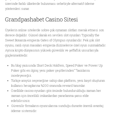
üzerinde farklı ülkelerde bulunması sebebiyle alternatif ödeme
yöntemleri sunar.
Grandpashabet Casino Sitesi
Üyelerin online sitelerde sobre çok oynanan slotları merak etmesi son
derece doğaldır. Güncel olarak en sevilen slot oyunları Typically the
Sweet Bonanza empieza Gates of Olympus oyunlarıdır. Pek çok slot
oyunu, canlı oyun masaları empieza düzinelerce özel oyun sunmaktadır.
Ayrıca kripto dünyasının yüksek güvenlik ve şeffaflık unsurlarıyla
güçlenmektedir.
Bu blog yazısında Short Deck Hold’em, Speed ​​Poker ve Power Up
Poker gibi en ilginç yeni poker çeşitlerinden” “bazılarını
inceleyeceğiz.
Türkçe arayüz seçeneğine sahip olan platform, yeni kayıt oluşturan
kullanıcı hesaplarına %200 oranında reward tanımlar.
Özellikle casino oyunları göz önünde bulundurulduğu zaman her
zaman için öncelikli imkanlardan yararlanma şansı elde
edebilirsiniz.
Güvenilir firmaların oyuncularına sunduğu durante önemli avantaj
ödeme sistemidir.