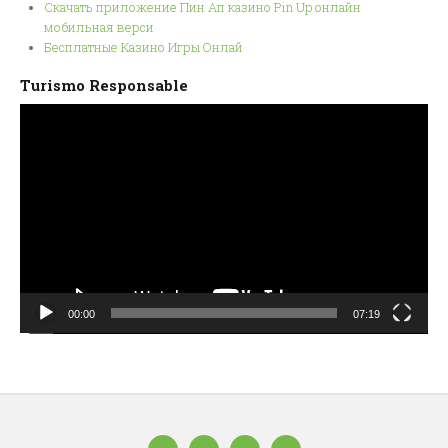
Скачать приложение Пин Ап казино Pin Up онлайн
мобильная верси
Бесплатные Казино Игры Онлай
Turismo Responsable
Reproductor
de
vídeo
00:00
07:19