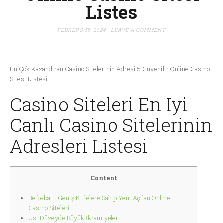
Listes
FEBRERO 15, 2024
LEAVE A COMMENT
En Çok Kazandıran Casino Sitelerinin Adresi 5 Güvenilir Online Casino
Sitesi Listesi
Casino Siteleri En Iyi
Canlı Casino Sitelerinin
Adresleri Listesi
Content
Betbaba – Geniş Kitlelere Sahip Yeni Açılan Online
Casino Siteleri
Üst Düzeyde Büyük İkramiyeler