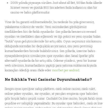
2009 yılında piyasaya sürülen Just about all Bet, 90’dan fazla ülkede
hizmet veren ve günlük 800 bin adetten fazla kullanıcısı olan bir
casino ve bahis platformudur.
Yine de bu garanti edilmemektedir, bu nedenle bu yola girerseniz,
yakalanma riskiniz de vardır. Yeni casinolardan gördüğümüz
özelliklerden biri de farklı oyunlardır. Son yıllarda benzersiz reward
oyunları ve özellikleri olan eğlenceli ve ilgi çekici en yeni oyunlar bulan
“butik” oyun geliştiricilerinde bir artış oldu. Oyun seçiminiz söz konusu
olduğunda normdan bir değişiklik arıyorsanız, onu yeni çevrimiçi
kumarhanelerden birinde bulabilirsiniz. Son yıllarda, üzerine bahis
oynayabileceğiniz simülasyon spor oyunları olan Sanal Sporlar gibi
alternatif oyunlarda da bir artış oldu. Ödeme yüzdesi, yeni bir kumar
web sitesinin, kumarbazların yaptığı para yatırma miktarına kıyasla
kazançları ödediği oranı ifade eder
mostbet per android
.
Ne Sıklıkla Yeni Casinolar Duyurulmaktadır?
Zengin oyun içeriğine sahip platform; canlı online casino, canlı rulet,
online poker oyunları, zar oyunları, at yarışları empieza spor bahisleri
gibi birçok bahis çeşidi sunar. Cashalot On line casino, birçok farklı oyun
çeşidine ev sahipliği yapmaktadır. Bu oyunlar spor bahisleri, canlı on line
online casino oyunları, video poker, ve slot oyunları olmak üzere dört ana