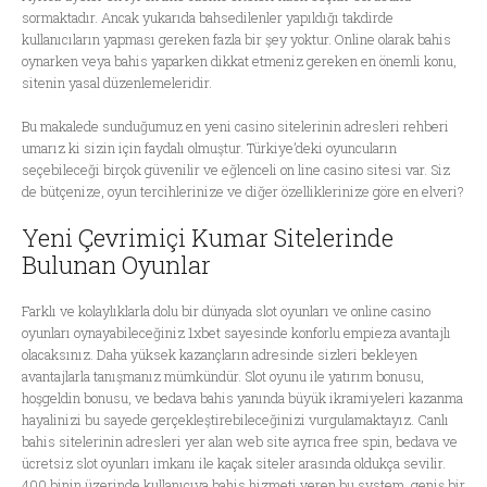
sormaktadır. Ancak yukarıda bahsedilenler yapıldığı takdirde
kullanıcıların yapması gereken fazla bir şey yoktur. Online olarak bahis
oynarken veya bahis yaparken dikkat etmeniz gereken en önemli konu,
sitenin yasal düzenlemeleridir.
Bu makalede sunduğumuz en yeni casino sitelerinin adresleri rehberi
umarız ki sizin için faydalı olmuştur. Türkiye’deki oyuncuların
seçebileceği birçok güvenilir ve eğlenceli on line casino sitesi var. Siz
de bütçenize, oyun tercihlerinize ve diğer özelliklerinize göre en elveri?
Yeni Çevrimiçi Kumar Sitelerinde
Bulunan Oyunlar
Farklı ve kolaylıklarla dolu bir dünyada slot oyunları ve online casino
oyunları oynayabileceğiniz 1xbet sayesinde konforlu empieza avantajlı
olacaksınız. Daha yüksek kazançların adresinde sizleri bekleyen
avantajlarla tanışmanız mümkündür. Slot oyunu ile yatırım bonusu,
hoşgeldin bonusu, ve bedava bahis yanında büyük ikramiyeleri kazanma
hayalinizi bu sayede gerçekleştirebileceğinizi vurgulamaktayız. Canlı
bahis sitelerinin adresleri yer alan web site ayrıca free spin, bedava ve
ücretsiz slot oyunları imkanı ile kaçak siteler arasında oldukça sevilir.
400 binin üzerinde kullanıcıya bahis hizmeti veren bu system, geniş bir