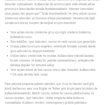
bonuslar sunmaktadır. Kullanıcılar da ücretsiz gelir elde etmek adına
çevrimsiz bonuslardan anında faydalanmaktadır. İnternet üzerinden
oyun pazarı her geçen gün” “hızla büyümektedir ve yeni online casino
sitelerinin adresleri yıl boyunca ortaya çıkmaktadır. Hesabınızla ilgili
sorularınız olursa, müşteri desteğine erişim önemlidir.
Yeni açılan casino sitelerine giriş için ilgili sitelerin linklerini
kullanabilirsiniz.
Tüm teklifler; spor bahisleri, casino ve canlı casino için geçerlidir.
Ortaya çıkan bu erişim engelleri sebebiyle firmalar sürekli olarak
giriş adreslerini değiştirmektedir.
Online bahis sitelerinde bu oyunlar, kullanıcılara yüksek kazanç
fırsatı sunması ve kolay bir şekilde oynanabilmesi sebepleriyle
oldukça popüler bir konuma sahip.
Yeni açılan online on line casino sitesi olan Sutanbet, kullanıcılara
7/24 canlı destek hattı sunar.
Para yatırma empieza çekme işlemleri için Visa ve Master card gibi
kredi kartlarının yanı sıra Ripple ve Tether gibi kripto para birimleri de
kullanılabilmektedir. Bettilt Casino, online bir casino platformudur ve
casino oyunları, spor bahisleri, slotlar empieza daha fazlasını
sunmaktadır. Kullanıcı verileri, contemporary gizlilik politikası