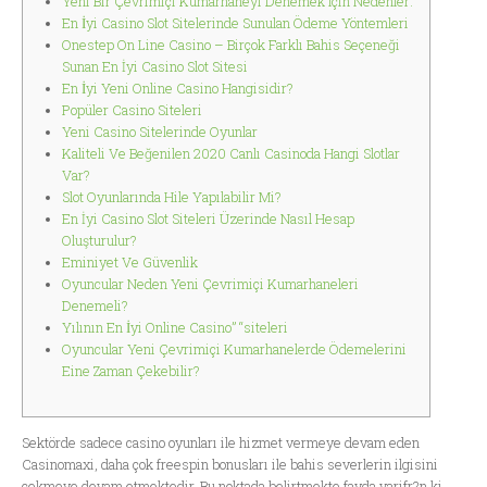
Yeni Bir Çevrimiçi Kumarhaneyi Denemek Için Nedenler:
En İyi Casino Slot Sitelerinde Sunulan Ödeme Yöntemleri
Onestep On Line Casino – Birçok Farklı Bahis Seçeneği
Sunan En İyi Casino Slot Sitesi
En İyi Yeni Online Casino Hangisidir?
Popüler Casino Siteleri
Yeni Casino Sitelerinde Oyunlar
Kaliteli Ve Beğenilen 2020 Canlı Casinoda Hangi Slotlar
Var?
Slot Oyunlarında Hile Yapılabilir Mi?
En İyi Casino Slot Siteleri Üzerinde Nasıl Hesap
Oluşturulur?
Eminiyet Ve Güvenlik
Oyuncular Neden Yeni Çevrimiçi Kumarhaneleri
Denemeli?
Yılının En İyi Online Casino” “siteleri
Oyuncular Yeni Çevrimiçi Kumarhanelerde Ödemelerini
Eine Zaman Çekebilir?
Sektörde sadece casino oyunları ile hizmet vermeye devam eden
Casinomaxi, daha çok freespin bonusları ile bahis severlerin ilgisini
çekmeye devam etmektedir. Bu noktada belirtmekte fayda varifr?n ki