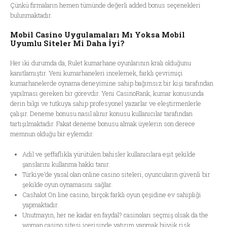
Çünkü firmaların hemen tümünde değerli added bonus seçenekleri
bulunmaktadır.
Mobil Casino Uygulamaları Mı Yoksa Mobil
Uyumlu Siteler Mi Daha İyi?
Her iki durumda da, Rulet kumarhane oyunlarının kralı olduğunu
kanıtlamıştır. Yeni kumarhaneleri incelemek, farklı çevrimiçi
kumarhanelerde oynama deneyimine sahip bağımsız bir kişi tarafından
yapılması gereken bir görevdir. Yeni CasinoRank, kumar konusunda
derin bilgi ve tutkuya sahip profesyonel yazarlar ve eleştirmenlerle
çalışır. Deneme bonusu nasıl alınır konusu kullanıcılar tarafından
tartışılmaktadır. Fakat deneme bonusu almak üyelerin son derece
memnun olduğu bir eylemdir.
Adil ve şeffaflıkla yürütülen bahisler kullanıcılara eşit şekilde
şanslarını kullanma hakkı tanır.
Türkiye’de yasal olan online casino siteleri, oyuncuların güvenli bir
şekilde oyun oynamasını sağlar.
Cashalot On line casino, birçok farklı oyun çeşidine ev sahipliği
yapmaktadır.
Unutmayın, her ne kadar en faydal? casinoları seçmiş olsak da the
woman casino sitesi içerisinde yatırım yapmak büyük risk