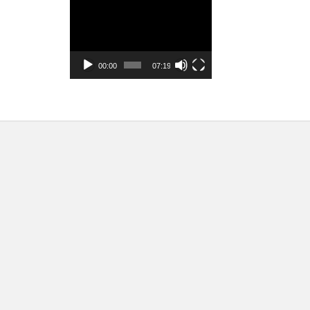
Reproductor
de
vídeo
00:00
07:19