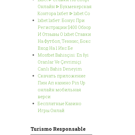
Онлайн ᐉ Букмекерская
Контора 1хбет ᐉ 1xbet Co
1xbet 1хбет: Бонус При
Регистрации $400 Обзор
И Отзывы О 1xbet Ставки
На Футбол, Теннис, Бокс
Вход На 1 Икс Бе
Mostbet Bahisçisi: En İyi
Oranlar Ve Çevrimiçi
Canlı Bahis Deneyim
Скачать приложение
Пин Ап казино Pin Up
онлайн мобильная
верси
Бесплатные Казино
Игры Онлай
Turismo Responsable