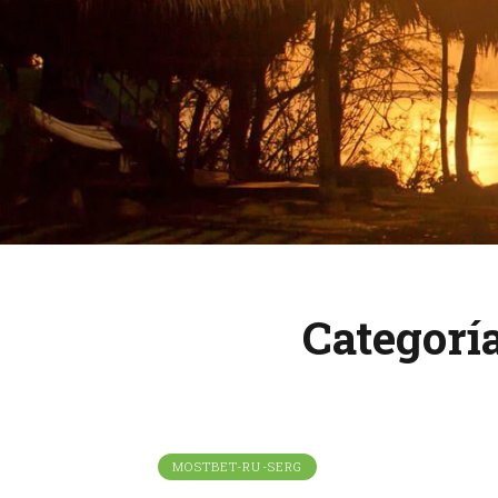
Categorí
MOSTBET-RU-SERG