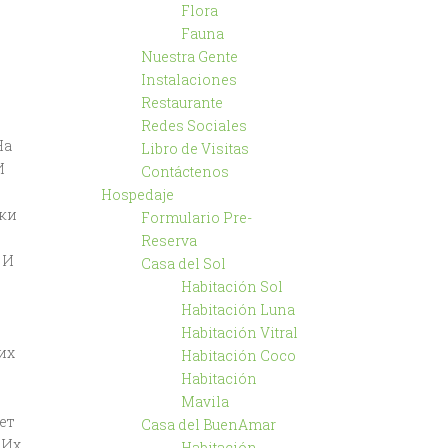
Flora
Fauna
Nuestra Gente
Instalaciones
Restaurante
Redes Sociales
На
Libro de Visitas
И
Contáctenos
Hospedaje
вки
Formulario Pre-
Reserva
 И
Casa del Sol
Habitación Sol
Habitación Luna
Habitación Vitral
их
Habitación Coco
Habitación
Mavila
ет
Casa del BuenAmar
 Их
Habitación