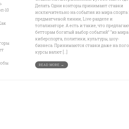
ь
Делать Одни конторы принимают ставки
п-10
исключительно на события из мира спорта 
предматчевой линии, Live-разделе и
Как
тотализаторе. А есть и такие, что предлагаю
бетторам богатый выбор событий” “из мира
киберспорта, политики, культуры, шоу-
торы
бизнеса. Принимаются ставки даже на пого
ет
курсы валют […]
тобы
READ MORE →