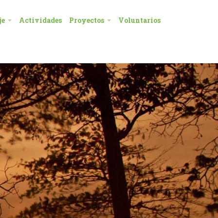
je
Actividades
Proyectos
Voluntarios