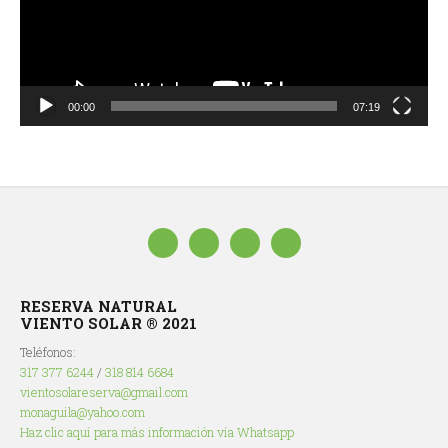
00:00
07:19
Facebook
TripAdvisor
Booking
AirBNB
RESERVA NATURAL
VIENTO SOLAR ® 2021
Teléfonos:
317 377 6244
/
318 814 6684
vientosolareserva@gmail.com
monaguila@yahoo.com
Haz clic aquí para más información vía Whatsapp