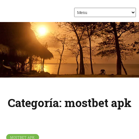
Categoría:
mostbet apk
MOSTBET APK