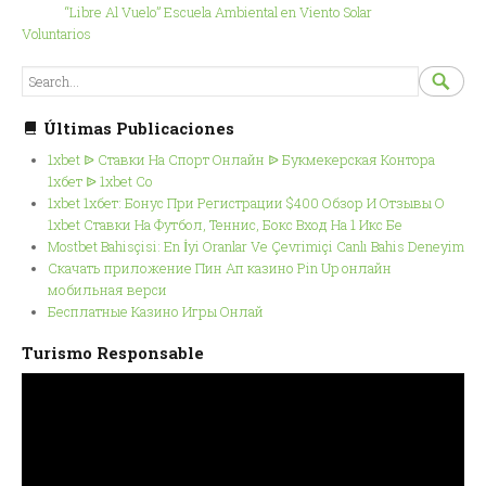
“Libre Al Vuelo” Escuela Ambiental en Viento Solar
Voluntarios
SEARCH

S
FOR...
Últimas Publicaciones
1xbet ᐉ Ставки На Спорт Онлайн ᐉ Букмекерская Контора
1хбет ᐉ 1xbet Co
1xbet 1хбет: Бонус При Регистрации $400 Обзор И Отзывы О
1xbet Ставки На Футбол, Теннис, Бокс Вход На 1 Икс Бе
Mostbet Bahisçisi: En İyi Oranlar Ve Çevrimiçi Canlı Bahis Deneyim
Скачать приложение Пин Ап казино Pin Up онлайн
мобильная верси
Бесплатные Казино Игры Онлай
Turismo Responsable
Reproductor
de
vídeo