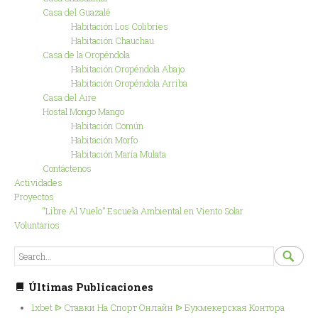
Casa del Guazalé
Habitación Los Colibríes
Habitación Chauchau
Casa de la Oropéndola
Habitación Oropéndola Abajo
Habitación Oropéndola Arriba
Casa del Aire
Hostal Mongo Mango
Habitación Común
Habitación Morfo
Habitación María Mulata
Contáctenos
Actividades
Proyectos
“Libre Al Vuelo” Escuela Ambiental en Viento Solar
Voluntarios
SEARCH

S
FOR...
Últimas Publicaciones
1xbet ᐉ Ставки На Спорт Онлайн ᐉ Букмекерская Контора