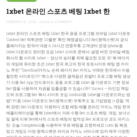
1xbet 온라인 스포츠 베팅 1xbet 한
FEBRERO 21, 2024
LEAVE A COMMENT
1xbet 온라인 스포츠 베팅 1xbet 한국 응용 프로그램 모바일 1xbet 다운로
Content Bet 먹튀관련 ’10월분’ 확인 해명글입니다 Bet(원엑스벳)의 공식
홈페이지는 한국어 대응 & 24시간 연중무휴 고객센터 운영 Iphone용
1xbet 다운로드 편리한 요금 1xbet 스마트 폰에서-설명 버전 모바일 베팅
회사의 웹 사이트 1xbet – 당신의 승리를 위해 필요한 모든 것! 북 메이커
의 게임에 유리한 조건 1xbet 한국 최고의 한국 토토사이트 베팅 앱 카지
노 추천” “[newline]카지노 순위 페이지 Bet 카지노 W88은 한국에서 이용
할만한 사이트인가? 벳스토 다양한 결제옵션 로열티 프로그램 베팅 생성
기 사용 Bet App 안드로이드 응용 프로그램 1xbet 을 다운로드 기본 정보
Bet 앱을 사용하여 자금을 입출금할 수 있습니까? Suivez – 라인강 책임
도박 프로그램 Bet 복사 사이트 조심 Android용 1xbet을 다운로드하는 방
법? Pc용 1xbet 다운로드 Bet(원엑스벳) 우회주소 및 가입방법 (+경찰, 먹
튀 관련) Bet 다운로드 지원하다 조합 베팅 배틀 온라인 카지노 게임 한국
애플리케이션을 통해 1xbet에서 거래 수행 Bet 스포츠 베팅: 게임, 보너스
및 결제 리뷰 Bet에서의 스포츠 베팅의 법적성 Bet 프로모션 코드 파키스
탄: 오늘 Complete1x를 사용하여 무료 베팅을 요청하세요 Lotto 등 복권,
빙고 게임도 다양 원엑스벳은 라이브 카지노 서비스에 있어 매우 다양한