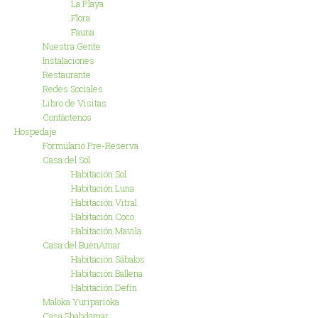
La Playa
Flora
Fauna
Nuestra Gente
Instalaciones
Restaurante
Redes Sociales
Libro de Visitas
Contáctenos
Hospedaje
Formulario Pre-Reserva
Casa del Sol
Habitación Sol
Habitación Luna
Habitación Vitral
Habitación Coco
Habitación Mavila
Casa del BuenAmar
Habitación Sábalos
Habitación Ballena
Habitación Defín
Maloka Yuriparioka
Casa Shabdamar