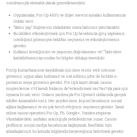
sunulmasıyla otomatik olarak güncellenecektir.
Uygulamalar, Pin-Up 463’ü ve diğer mevcut aynaları kullanmanıza
imkân verir.
“Bahis yap” düğmesini tıkladıktan sonra bahsiniz yatırılacaktır.
Bu ödülleri etkinleştirmek için Pin Up hesabınıza giriş yapmanız,
istediğiniz promosyon teklifini seçmeniz ve etkinleştirmeniz
gerekir.
Kullanıcı kimliğinizin ve yaşınızın doğrulanması ve” “bahislere
katılabilmeniz açısından bu bilgiler oldukça önemlidir.
PinUp kumarhanesine kaydolmak için önce resmi web sitesine
gitmeniz, uygun alanı bulmanız ve icat edilmiş şifre ile birlikte e-
postanızı oraya girmeniz gerekir. Pin Up’a kayıt olmak, casino
müşterilerine s?rf kendi fonlarını de?erlendirmek vas?tas?yla para için
oynama fırsatı verir. Onların yardımıyla Pin Upward slotlarında gerçek
ödüller kazanabilirsiniz. Her şeyden önce, kişisel hesabınızı sosyal
ağlara bağlamanız ve en çok tercih ettiğinizi seçmeniz gerekir. Sanal
online casino operatörü Pin Up, Fb, Google+, Yandex empieza
Vkontakte’deki sayfaları aracılığıyla yetkilendirme sunar. Casino
profilinizi sosyal medya hesabınıza bağlayarak, feed’deki tüm
arkadaşlarınızı bu konuda bilgilendirmeyeceğinizi belirtmek gerekir.