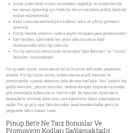
Ancak şirket farklı erişim seçenekleri sağladığı ve müşterileriyle
her zaman ilgilendiği için böyle bir durum meydana geldiği takdirde
endişe edilmemelidir.
Kayıt sırasında belirlediğiniz kullanıcı adını ve şifreyi girmeniz
yeterlidir.
PinUp Gamble yönetimi sadece kayıtlı hesaplara para gönderecektir.
Kart oyunları, içlerindeki her şeyin yalnızca şansa bağlı
olmamasından ötürü ilgi çekicidir.
Pin Up sitesinin menüsünde oyunculara “Spor Bahisleri” ve “Casino”
bölümleri sunulmaktadır.
Pin up canlı casino, oyuncularına bu tür heyecan dolu anları yaşatmayı
amaçlar. Pin Up Online casino, kullanıcılarına çeşitli bonuslar ve
promosyonlar sunarak deneyimi daha de uma özel kılar. Yeni üyelere hoş
geldin bonusları, yatırım bonusları, bedava dönüşler empieza turnuvalar
gibi avantajlarla kullanıcılarını motive eder. Bu bonuslar, oyuncuların
kazançlarını artırarak daha uzun süre eğlencenin tadını çıkarmalarını
sağlar. Pin up giriş spor bahislerinden sanal oyunlara kadar geniş bir
yelpazede bahis imkanı sunar.
Pinup Bet’e Ne Tarz Bonuslar Ve
Promosyon Kodları Sağlamaktadır