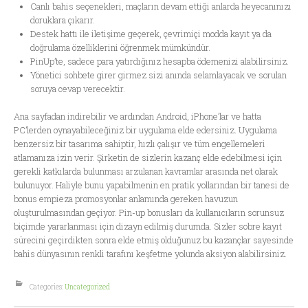
Canlı bahis seçenekleri, maçların devam ettiği anlarda heyecanınızı
doruklara çıkarır.
Destek hattı ile iletişime geçerek, çevrimiçi modda kayıt ya da
doğrulama özelliklerini öğrenmek mümkündür.
PinUp’te, sadece para yatırdığınız hesapba ödemenizi alabilirsiniz.
Yönetici sohbete girer girmez sizi anında selamlayacak ve sorulan
soruya cevap verecektir.
Ana sayfadan indirebilir ve ardından Android, iPhone’lar ve hatta
PC’lerden oynayabileceğiniz bir uygulama elde edersiniz. Uygulama
benzersiz bir tasarıma sahiptir, hızlı çalışır ve tüm engellemeleri
atlamanıza izin verir. Şirketin de sizlerin kazanç elde edebilmesi için
gerekli katkılarda bulunması arzulanan kavramlar arasında net olarak
bulunuyor. Haliyle bunu yapabilmenin en pratik yollarından bir tanesi de
bonus empieza promosyonlar anlamında gereken havuzun
oluşturulmasından geçiyor. Pin-up bonusları da kullanıcıların sorunsuz
biçimde yararlanması için dizayn edilmiş durumda. Sizler sobre kayıt
sürecini geçirdikten sonra elde etmiş olduğunuz bu kazançlar sayesinde
bahis dünyasının renkli tarafını keşfetme yolunda aksiyon alabilirsiniz.
Categories:
Uncategorized