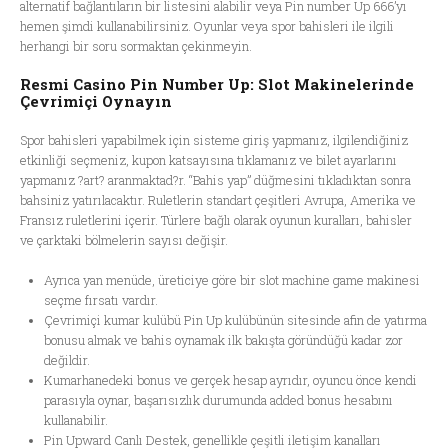
alternatif bağlantıların bir listesini alabilir veya Pin number Up 666’yı
hemen şimdi kullanabilirsiniz. Oyunlar veya spor bahisleri ile ilgili
herhangi bir soru sormaktan çekinmeyin.
Resmi Casino Pin Number Up: Slot Makinelerinde
Çevrimiçi Oynayın
Spor bahisleri yapabilmek için sisteme giriş yapmanız, ilgilendiğiniz
etkinliği seçmeniz, kupon katsayısına tıklamanız ve bilet ayarlarını
yapmanız ?art? aranmaktad?r. “Bahis yap” düğmesini tıkladıktan sonra
bahsiniz yatırılacaktır. Ruletlerin standart çeşitleri Avrupa, Amerika ve
Fransız ruletlerini içerir. Türlere bağlı olarak oyunun kuralları, bahisler
ve çarktaki bölmelerin sayısı değişir.
Ayrıca yan menüde, üreticiye göre bir slot machine game makinesi
seçme fırsatı vardır.
Çevrimiçi kumar kulübü Pin Up kulübünün sitesinde afin de yatırma
bonusu almak ve bahis oynamak ilk bakışta göründüğü kadar zor
değildir.
Kumarhanedeki bonus ve gerçek hesap ayrıdır, oyuncu önce kendi
parasıyla oynar, başarısızlık durumunda added bonus hesabını
kullanabilir.
Pin Upward Canlı Destek, genellikle çeşitli iletişim kanalları