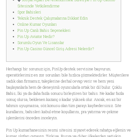
Sitesinde Yetkilendirme
Spor Bahisleri
Teknik Destek Çalışmalarına Dikkat Edin
Online Kumar Oyunları
Pin Up Canlı Bahis Seçenekleri
Pin Up Aviator Nedir?
Sorumlu Oyun Ve Lisanslar
Pin Up Casino Güncel Giriş Adresi Nelerdir?
Herhangi bir sorunuz için, PinUp destek servisine başvurun;
operatörlerimiz en zor sorunları bile hızlıca çözmektedirler. Müşterilere
sadık olan firmamız, taleplerine derhal cevap verir ve hem yeni
başlayanlarla hem de deneyimli oyuncularla ortak bir dil bulur. Çoklu
Bahis; İki ya da daha fazla sonucu birleştiren bir bahis. Ne kadar fazla
sonuç olursa, beklenen kazanç o kadar yüksek olur. Ancak, en az bir
tahmin uyuşmazsa, söz konusu olan tüm parayı kaybedersiniz. Site
kurallarını, bahisleri kabul etme koşullarını, pra yatırma ve çekme
işlemlerini önceden inceleyin.
Pin Up kumarhanesinin resmi sitesini ziyaret ederek rahatça eğlenin ve
kumar slotları oynayın, Türkiye, Rusya ve diğer ülkelerden yetişkin