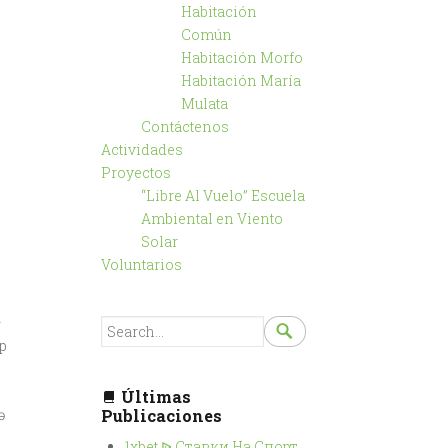
Habitación
Común
Habitación Morfo
Habitación María
Mulata
Contáctenos
Actividades
Proyectos
“Libre Al Vuelo” Escuela
Ambiental en Viento
Solar
Voluntarios
–
SEARCH

SEARCH
Up
FOR...
Últimas
ə
Publicaciones
1xbet ᐉ Ставки На Спорт