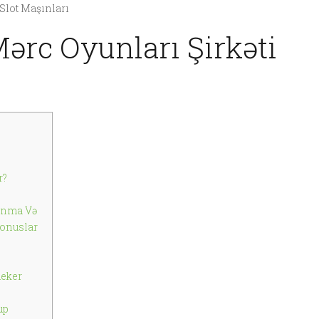
Slot Maşınları
ərc Oyunları Şirkəti
r?
lanma Və
Bonuslar
meker
up