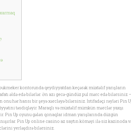
ıxarmaq
?
cə
 bukmeker kontorunda qeydiyyatdan keçərək müxtəlif yarışların
fatı əldə edə bilərlər. Ən azı gecə-gündüz pul mərc edə bilərsiniz 
onu hər hansı bir şeyə xərcləyə bilərsiniz. İstifadəçi rəyləri Pin 
fiyyətini təsdiqləyir. Maraqlı və müxtəlif mümkün mərclər yaxşı
ir. Pin Up oyunu gələn qonaqlar idman yarışlarında düzgün
nışırlar. Pin Up online casino az saytın köməyi ilə siz kazinoda v
ərini yerləşdirə bilərsiniz.