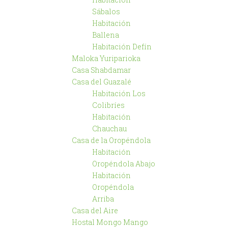
Sábalos
Habitación
Ballena
Habitación Defín
Maloka Yuriparioka
Casa Shabdamar
Casa del Guazalé
Habitación Los
Colibríes
Habitación
Chauchau
Casa de la Oropéndola
Habitación
Oropéndola Abajo
Habitación
Oropéndola
Arriba
Casa del Aire
Hostal Mongo Mango