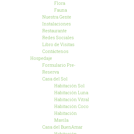
Flora
Fauna
Nuestra Gente
Instalaciones
Restaurante
Redes Sociales
Libro de Visitas
Contáctenos
Hospedaje
Formulario Pre-
Reserva
Casa del Sol
Habitación Sol
Habitación Luna
Habitación Vitral
Habitación Coco
Habitación
Mavila
Casa del BuenAmar
Habitación