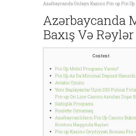
Azərbaycanda Onlayn Kazino Pin-up Pin Up 
Azərbaycanda M
Baxış Və Rəylər
Content
Pin Up Mobil Proqramı Varmı?
Pin Up Az Da Minimal Depozit Hansıdı
Aviator Oyunu
Yeni Başlayanlar Üçün 250 Pulsuz Fır
Pin-up On Line Casino Azndan Digər 
Sadiqlik Proqramı
Roulette Oynamaq
Azərbaycanlıların Pin Up Casino Buk
Kontoru Haqqında Rəyləri
Pin-up Kazino Qeydiyyatı Bonusu Pin-