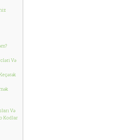
miz
rəm?
cləri Və
Keçərək
çmək
ları Və
o Kodlar