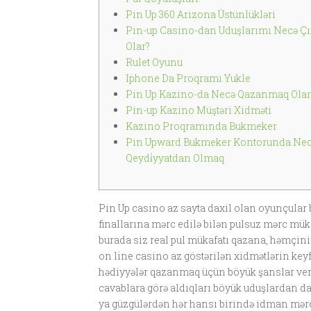
Pin Up 360 Arizona Üstünlükləri
Pin-up Casino-dan Uduşlarımı Necə Ç
Olar?
Rulet Oyunu
Iphone Da Proqramı Yukle
Pin Up Kazino-da Necə Qazanmaq Olar
Pin-up Kazino Müştəri Xidməti
Kazino Proqramında Bukmeker
Pin Upward Bukmeker Kontorunda Ne
Qeydi̇yyatdan Olmaq
Pin Up casino az sayta daxil olan oyunçular
finallarına mərc edilə bilən pulsuz mərc müka
burada siz real pul mükafatı qazana, həmçinin 
on line casino az göstərilən xidmətlərin key
hədiyyələr qazanmaq üçün böyük şanslar ver
cavablara görə aldıqları böyük uduşlardan da
ya güzgülərdən hər hansı birində idman mərcl