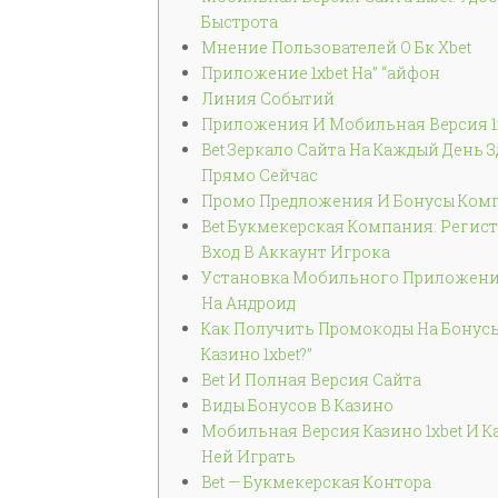
Быстрота
Мнение Пользователей О Бк Xbet
Приложение 1хbet На” “айфон
Линия Событий
Приложения И Мобильная Версия 1
Bet Зеркало Сайта На Каждый День З
Прямо Сейчас
Промо Предложения И Бонусы Ком
Bet Букмекерская Компания: Регис
Вход В Аккаунт Игрока
Установка Мобильного Приложения
На Андроид
Как Получить Промокоды На Бонус
Казино 1xbet?”
Bet И Полная Версия Сайта
Виды Бонусов В Казино
Мобильная Версия Казино 1xbet И К
Ней Играть
Bet — Букмекерская Контора