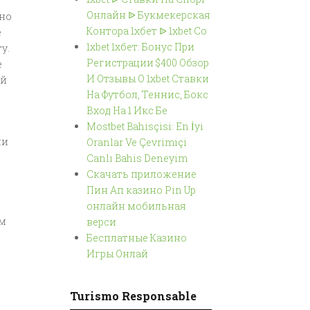
Онлайн ᐉ Букмекерская
жно
Контора 1хбет ᐉ 1xbet Co
е
1xbet 1хбет: Бонус При
у.
Регистрации $400 Обзор
е
И Отзывы О 1xbet Ставки
ий
На Футбол, Теннис, Бокс
Вход На 1 Икс Бе
Mostbet Bahisçisi: En İyi
ли
Oranlar Ve Çevrimiçi
Canlı Bahis Deneyim
Скачать приложение
Пин Ап казино Pin Up
онлайн мобильная
ям
верси
Бесплатные Казино
Игры Онлай
Turismo Responsable