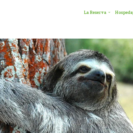
La Reserva
Hospeda