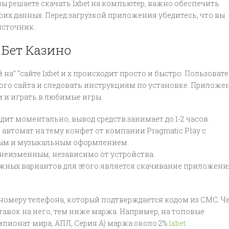
вы решаете скачать 1xbet на компьютер, важно обеспечить
их данных. Перед загрузкой приложения убедитесь, что вы
источник.
 Бет Казино
а” “сайте 1xbet и х происходит просто и быстро. Пользоват
го сайта и следовать инструкциям по установке. Приложе
и и играть в любимые игры.
дит моментально, вывод средств занимает до 1-2 часов.
автомат на тему конфет от компании Pragmatic Play с
ым и музыкальным оформлением.
неизменным, независимо от устройства.
жных вариантов для этого является скачивание приложени
 номеру телефона, который подтверждается кодом из СМС. Ч
авок на него, тем ниже маржа. Например, на топовые
пионат мира, АПЛ, Серия А) маржа около 2%
1xbet
.