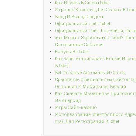
Как Играть В Слоты 1xbet
Игровые Клиенты Для Ставок В 1xbet
Ввод И Вывод Средств
Официальный Сайт 1xbet
Официальный Сайт: Как Зайти, Инт
как Можно Заработать С 1xbet? Про
Спортивные События
Бонусы Бк 1xbet
Как Зарегистрировать Новый Игров
В 1xbet
Bet Игровые Автоматы И Слоты
Сравнение Официальных Сайтов 1xb
Основная И Мобильная Версии
Как Скачать Мобильное Приложение
На Андроид
Игры Лайв-казино
Использование Электронного Адрес
mail Для Регистрации В 1xbet