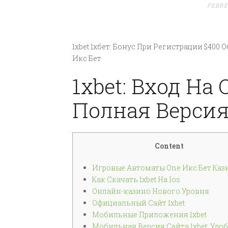
FEBRE
1xbet 1хбет: Бонус При Регистрации $400 О
Икс Бет
1xbet: Вход Н
Полная Версия
Content
Игровые Автоматы One Икс Бет Каз
Как Скачать 1xbet На Ios
Онлайн-казино Нового Уровня
Официальный Сайт 1xbet
Мобильные Приложения 1xbet
Мобильная Версия Сайта 1xbet: Удо