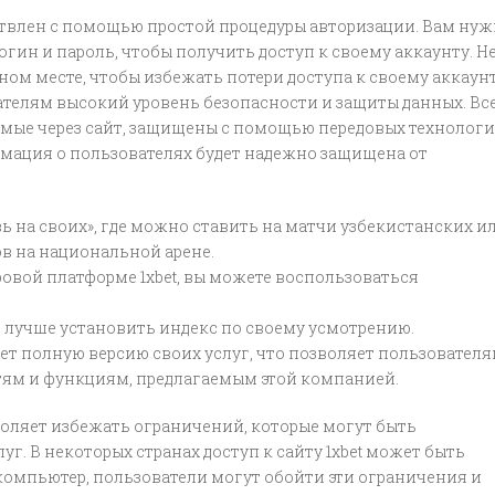
ествлен с помощью простой процедуры авторизации. Вам ну
огин и пароль, чтобы получить доступ к своему аккаунту. Н
ном месте, чтобы избежать потери доступа к своему аккаунт
вателям высокий уровень безопасности и защиты данных. Вс
емые через сайт, защищены с помощью передовых технолог
рмация о пользователях будет надежно защищена от
авь на своих», где можно ставить на матчи узбекистанских и
в на национальной арене.
ровой платформе 1xbet, вы можете воспользоваться
 лучше установить индекс по своему усмотрению.
ет полную версию своих услуг, что позволяет пользовател
тям и функциям, предлагаемым этой компанией.
озволяет избежать ограничений, которые могут быть
г. В некоторых странах доступ к сайту 1xbet может быть
компьютер, пользователи могут обойти эти ограничения и