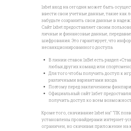
1xbet вход на сегодня может быть осущ
ввести свои учетные данные, такие как л
забудьте сохранить свои данные в надеж
Сайт 1xbet предоставляет своим пользо
личные и финансовые данные, передава
шифрования. Это гарантирует, что инфо
несанкционированного доступа.
В линии ставок 1xBet есть раздел «Ст
любых других команд или спортсмено
Для того чтобы получить доступ к иг
различными вариантами входа.
Поэтому перед заключением финпари
Официальный сайт 1хбет предоставля
получить доступ ко всем возможнос
Кроме того, скачивание 1xbet на” “ПК п
установлены провайдерами интернет-услу
ограничен, но скачивая приложение на 