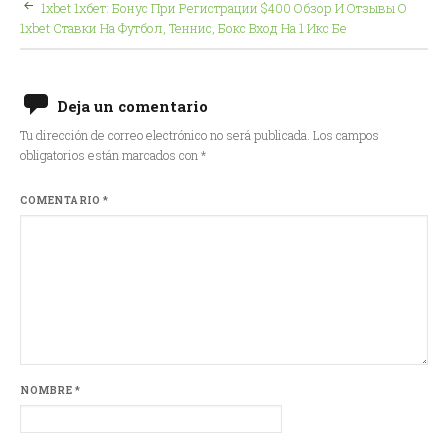
Post
1xbet 1хбет: Бонус При Регистрации $400 Обзор И Отзывы О
1xbet Ставки На Футбол, Теннис, Бокс Вход На 1 Икс Бе
navigation
Deja un comentario
Tu dirección de correo electrónico no será publicada.
Los campos
obligatorios están marcados con
*
COMENTARIO
*
NOMBRE
*