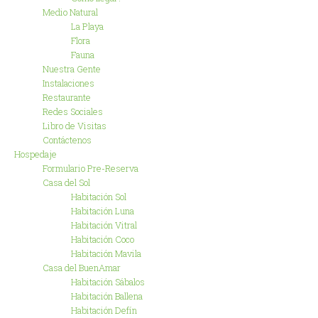
Medio Natural
La Playa
Flora
Fauna
Nuestra Gente
Instalaciones
Restaurante
Redes Sociales
Libro de Visitas
Contáctenos
Hospedaje
Formulario Pre-Reserva
Casa del Sol
Habitación Sol
Habitación Luna
Habitación Vitral
Habitación Coco
Habitación Mavila
Casa del BuenAmar
Habitación Sábalos
Habitación Ballena
Habitación Defín