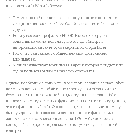
приложения 1xWin и 1xBrowser.
Там можно найти ставки как на популярные спортивные
дисциплины, такие как” “футбол, бокс, теннис и биатлон и
другие.
Если у вас есть профиль в ВК, ОК, Facebook и других
социальных сетях, используйте его для быстрой
авторизации на сайте букмекерской конторы 1хБет.
Риск, что она окажется общественным достоянием,
минимален.
У сайта существует мобильная версия которая придется по
душе пользователям переносных гаджетов.
Однако, необходимо понимать, что использование зеркал 1xbet
не только позволяет обойти блокировку, но и обеспечивает
безопасность пользователей. Ведь актуальное зеркало 1xbet
предоставляет ту же самую функциональность и защиту данных,
что и официальный сайт. Это означает, что пользователи могут
быть уверены в безопасности своих личных и финансовых
данных при использовании зеркала. 1xBet – букмекерская
контора, благодаря которой можно получить существенный
выигрыш.