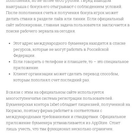
пополнения, но не более 6500 рублей. Перед выводом
выигрыша с бонуса его отыгрывают с соблюдением условий.
После пополнения счета и получения бонуса игрок может
делать ставки в разделе лайв или линии. Если официальный
сайт заблокирован, главная задача пользователя заключается в
поиске рабочего зеркала на сегодня.
Этот адрес международного букмекера находится в списке
ресурсов, которые не могут работать в Российской
Федерации.
Если говорить о телефоне и планшете, то – это специальное
приложение.
Клиент организации может сделать перевод способом,
которым пополнял счет последний раз.
В связи с этим на официальном сайте используется
многоступенчатая система регистрации пользователей.
Букмекерская контора 1xbet обладает лицензией, полученной на
Кюрасао, поэтому фирма работает в соответствии с
международными требованиями и стандартами. Официальное
приложение букмекера устанавливается из AppStore. Стоит
лишь учесть, что там функционал несколько ограничен.