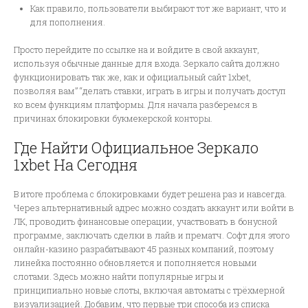
Как правило, пользователи выбирают тот же вариант, что и
для пополнения.
Просто перейдите по ссылке на и войдите в свой аккаунт,
используя обычные данные для входа. Зеркало сайта должно
функционировать так же, как и официальный сайт 1xbet,
позволяя вам” “делать ставки, играть в игры и получать доступ
ко всем функциям платформы. Для начала разберемся в
причинах блокировки букмекерской конторы.
Где Найти Официальное Зеркало
1xbet На Сегодня
В итоге проблема с блокировками будет решена раз и навсегда.
Через альтернативный адрес можно создать аккаунт или войти в
ЛК, проводить финансовые операции, участвовать в бонусной
программе, заключать сделки в лайв и прематч. Софт для этого
онлайн-казино разрабатывают 45 разных компаний, поэтому
линейка постоянно обновляется и пополняется новыми
слотами. Здесь можно найти популярные игры и
принципиально новые слоты, включая автоматы с трёхмерной
визуализацией. Добавим, что первые три способа из списка