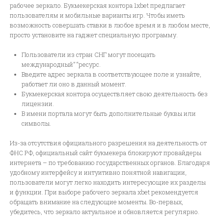
рабочее зеркало. Букмекерская контора 1xbet предлагает
пользователям и мобильные варианты игр. Чтобы иметь
возможность совершать ставки в любое время и в любом месте,
просто установите на гаджет специальную программу.
Пользователи из стран СНГ могут посещать
международный” “ресурс.
Введите адрес зеркала в соответствующее поле и узнайте,
работает ли оно в данный момент.
Букмекерская контора осуществляет свою деятельность без
лицензии.
В имени портала могут быть дополнительные буквы или
символы.
Из-за отсутствия официального разрешения на деятельность от
ФНС РФ, официальный сайт букмекера блокируют провайдеры
интернета – по требованию государственных органов. Благодаря
удобному интерфейсу и интуитивно понятной навигации,
пользователи могут легко находить интересующие их разделы
и функции. При выборе рабочего зеркала xbet рекомендуется
обращать внимание на следующие моменты. Во-первых,
убедитесь, что зеркало актуальное и обновляется регулярно.