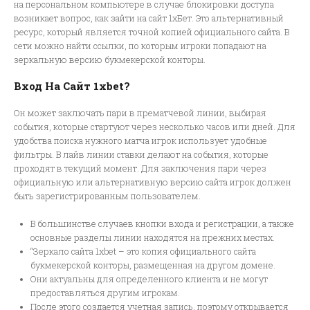
на персональном компьютере в случае блокировки доступа
возникает вопрос, как зайти на сайт 1хБет. Это альтернативный
ресурс, который является точной копией официального сайта. В
сети можно найти ссылки, по которым игроки попадают на
зеркальную версию букмекерской конторы.
Вход На Сайт 1xbet?
Он может заключать пари в прематчевой линии, выбирая
события, которые стартуют через несколько часов или дней. Для
удобства поиска нужного матча игрок использует удобные
фильтры. В лайв линии ставки делают на события, которые
проходят в текущий момент. Для заключения пари через
официальную или альтернативную версию сайта игрок должен
быть зарегистрированным пользователем.
В большинстве случаев кнопки входа и регистрации, а также
основные разделы линии находятся на прежних местах.
“Зеркало сайта 1xbet – это копия официального сайта
букмекерской конторы, размещенная на другом домене.
Они актуальны для определенного клиента и не могут
предоставляться другим игрокам.
После этого создается учетная запись, поэтому открывается