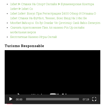
1xbet ᐉ Ставки На Спорт Онлайн ᐉ Букмекерская Контора
1хбет ᐉ 1xbet Co
1xbet 1хбет: Бонус При Регистрации $400 Обзор И Отзывы О
1xbet Ставки На Футбол, Теннис, Бокс Вход На 1 Икс Бе
Mostbet Bahisçisi: En İyi Oranlar Ve Çevrimiçi Canlı Bahis Deneyim
Скачать приложение Пин Ап казино Pin Up онлайн
мобильная верси
Бесплатные Казино Игры Онлай
Turismo Responsable
Reproductor
de
vídeo
00:00
07:19