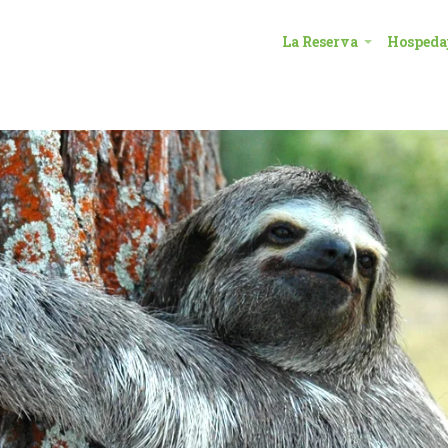
La Reserva
Hospeda