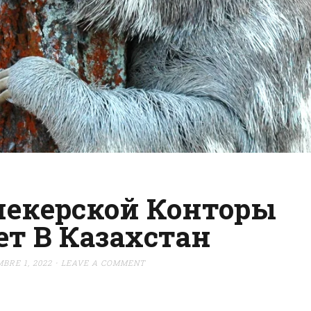
мекерской Конторы
т В Казахстан
BRE 1, 2022
LEAVE A COMMENT