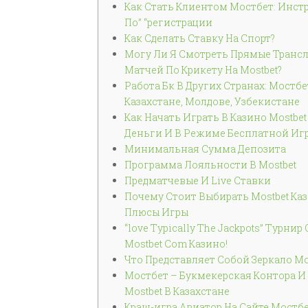
Как Стать Клиентом Мостбет: Инст
По” “регистрации
Как Сделать Ставку На Спорт?
Могу Ли Я Смотреть Прямые Транс
Матчей По Крикету На Mostbet?
Работа Бк В Других Странах: Мостбе
Казахстане, Молдове, Узбекистане
Как Начать Играть В Казино Mostbet
Деньги И В Режиме Бесплатной Иг
Минимальная Сумма Депозита
Программа Лояльности В Mostbet
Предматчевые И Live Ставки
Почему Стоит Выбирать Mostbet Каз
Плюсы Игры
“love Typically The Jackpots” Турнир 
Mostbet Com Казино!
Что Представляет Собой Зеркало Mo
Мостбет – Букмекерская Контора И
Mostbet В Казахстане
Краш-игра Авиатор На Сайте Мостб