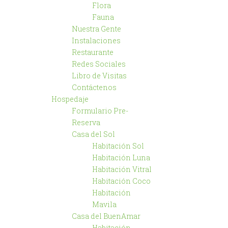
Flora
Fauna
Nuestra Gente
Instalaciones
Restaurante
Redes Sociales
Libro de Visitas
Contáctenos
Hospedaje
Formulario Pre-
Reserva
Casa del Sol
Habitación Sol
Habitación Luna
Habitación Vitral
Habitación Coco
Habitación
Mavila
Casa del BuenAmar
Habitación