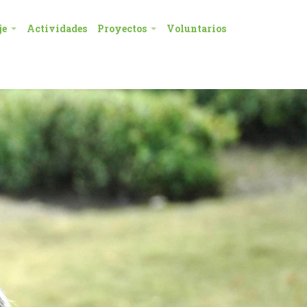
je
Actividades
Proyectos
Voluntarios