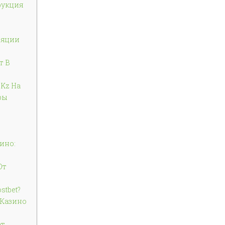
рукция
ляции
т В
 Kz На
ры
ино:
От
stbet?
 Казино
ет