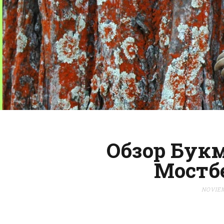
Обзор Бук
Мостбе
NOVIEM