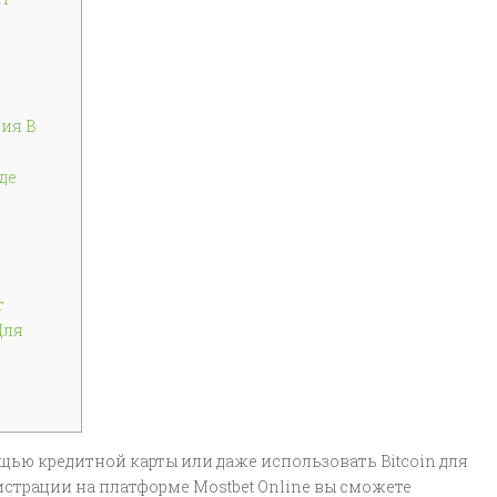
е
ия В
де
т
Для
щью кредитной карты или даже использовать Bitcoin для
истрации на платформе Mostbet Online вы сможете