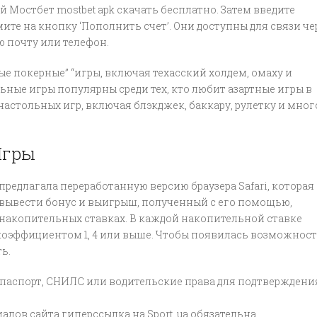
Мостбет mostbet apk скачать бесплатно. Затем введите
ите на кнопку ‘Пополнить счет’. Они доступны для связи че
ю почту или телефон.
ые покерные” “игры, включая техасский холдем, омаху и
ьные игры популярны среди тех, кто любит азартные игры в
настольных игр, включая блэкджек, баккару, рулетку и мног
Игры
редлагала переработанную версию браузера Safari, которая
ы вывести бонус и выигрыш, полученный с его помощью,
 накопительных ставках. В каждой накопительной ставке
 коэффициентом 1, 4 или выше. Чтобы появилась возможнос
ь.
 паспорт, СНИЛС или водительские права для подтверждени
лов сайта гиперссылка на Sport. ua обязательна.