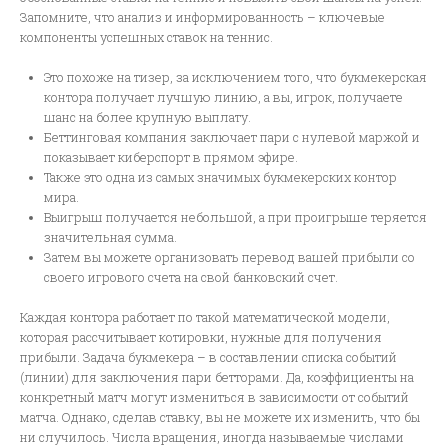
Запомните, что анализ и информированность – ключевые
компоненты успешных ставок на теннис.
Это похоже на тизер, за исключением того, что букмекерская
контора получает лучшую линию, а вы, игрок, получаете
шанс на более крупную выплату.
Беттинговая компания заключает пари с нулевой маржой и
показывает киберспорт в прямом эфире.
Также это одна из самых значимых букмекерских контор
мира.
Выигрыш получается небольшой, а при проигрыше теряется
значительная сумма.
Затем вы можете организовать перевод вашей прибыли со
своего игрового счета на свой банковский счет.
Каждая контора работает по такой математической модели,
которая рассчитывает котировки, нужные для получения
прибыли. Задача букмекера – в составлении списка событий
(линии) для заключения пари бетторами. Да, коэффициенты на
конкретный матч могут измениться в зависимости от событий
матча. Однако, сделав ставку, вы не можете их изменить, что бы
ни случилось. Числа вращения, иногда называемые числами