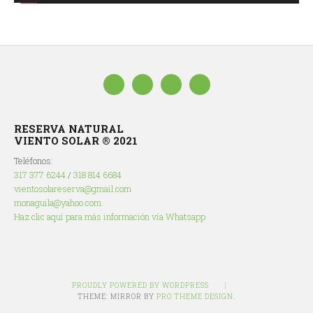
Facebook
TripAdvisor
Booking
AirBNB
RESERVA NATURAL
VIENTO SOLAR ® 2021
Teléfonos:
317 377 6244
/
318 814 6684
vientosolareserva@gmail.com
monaguila@yahoo.com
Haz clic aquí para más información vía Whatsapp
PROUDLY POWERED BY WORDPRESS
|
THEME: MIRROR BY
PRO THEME DESIGN
.