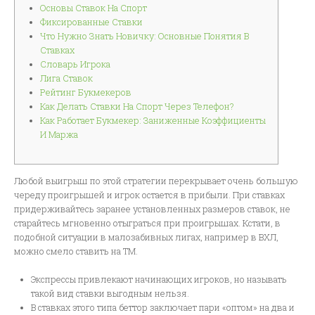
Основы Ставок На Спорт
Фиксированные Ставки
Что Нужно Знать Новичку: Основные Понятия В
Ставках
Словарь Игрока
Лига Ставок
Рейтинг Букмекеров
Как Делать Ставки На Спорт Через Телефон?
Как Работает Букмекер: Заниженные Коэффициенты
И Маржа
Любой выигрыш по этой стратегии перекрывает очень большую
череду проигрышей и игрок остается в прибыли. При ставках
придерживайтесь заранее установленных размеров ставок, не
старайтесь мгновенно отыграться при проигрышах. Кстати, в
подобной ситуации в малозабивных лигах, например в ВХЛ,
можно смело ставить на ТМ.
Экспрессы привлекают начинающих игроков, но называть
такой вид ставки выгодным нельзя.
В ставках этого типа беттор заключает пари «оптом» на два и