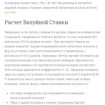
котировки имеют вид 1, 95/1, 95. Вот эта разница и является
маржей (иными словами, накруткой букмекера за свои услуги)
мостбет
.
Расчет Валуйной Ставки
Например, если беттор собирается делать ставки на победителей
поединков, гандикапы и тоталы в футболе, то ему подойдет БК с
максимум 200 исходами на матч. При желании ставить на
редкие маркеты” “вроде индивидуальной статистики игроков и
фор на угловые стоит регистрироваться у букмекеров с
росписью от 500 рынков. Например, беттор желает поставить на
четный/нечетный счет баскетбольной четверти. Вероятность
выигрыша каждого из противоположных исходов составляет
50%, которые равняются коэффициенту 2. 00. Оформив победное
пари на сумму 100 рублей, пользователь получит 2 hundred RUB.
У хоккея есть много разных типов ставок, таких как победа
команды, тоталы, форы, ставки на конкретных игроков и т.
Но ставя на фаворита, они оказываются в заведомо
проигрышной позиции.
Пари с одним исходом в купоне (ординары) быстро