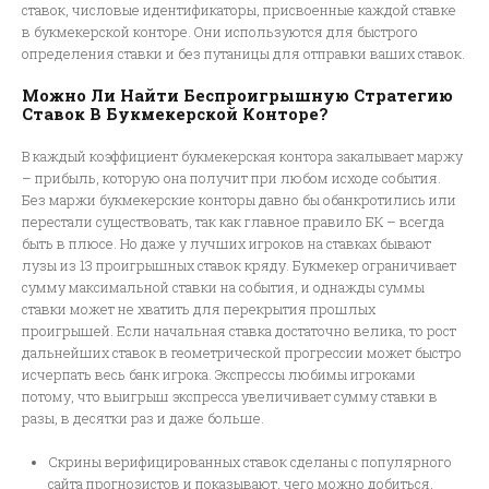
ставок, числовые идентификаторы, присвоенные каждой ставке
в букмекерской конторе. Они используются для быстрого
определения ставки и без путаницы для отправки ваших ставок.
Можно Ли Найти Беспроигрышную Стратегию
Ставок В Букмекерской Конторе?
В каждый коэффициент букмекерская контора закалывает маржу
– прибыль, которую она получит при любом исходе события.
Без маржи букмекерские конторы давно бы обанкротились или
перестали существовать, так как главное правило БК – всегда
быть в плюсе. Но даже у лучших игроков на ставках бывают
лузы из 13 проигрышных ставок кряду. Букмекер ограничивает
сумму максимальной ставки на события, и однажды суммы
ставки может не хватить для перекрытия прошлых
проигрышей. Если начальная ставка достаточно велика, то рост
дальнейших ставок в геометрической прогрессии может быстро
исчерпать весь банк игрока. Экспрессы любимы игроками
потому, что выигрыш экспресса увеличивает сумму ставки в
разы, в десятки раз и даже больше.
Скрины верифицированных ставок сделаны с популярного
сайта прогнозистов и показывают, чего можно добиться,