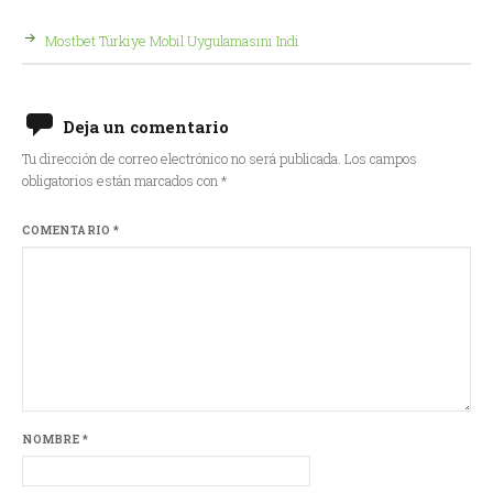
navigation
Mostbet Türkiye Mobil Uygulamasını Indi
Deja un comentario
Tu dirección de correo electrónico no será publicada.
Los campos
obligatorios están marcados con
*
COMENTARIO
*
NOMBRE
*