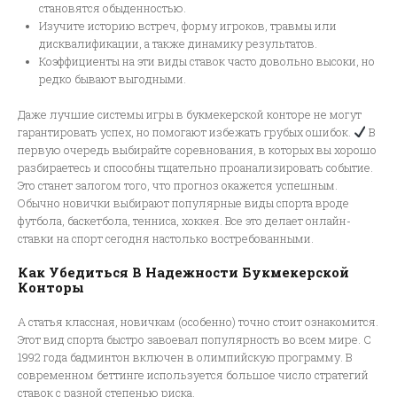
становятся обыденностью.
Изучите историю встреч, форму игроков, травмы или
дисквалификации, а также динамику результатов.
Коэффициенты на эти виды ставок часто довольно высоки, но
редко бывают выгодными.
Даже лучшие системы игры в букмекерской конторе не могут
гарантировать успех, но помогают избежать грубых ошибок.
В
первую очередь выбирайте соревнования, в которых вы хорошо
разбираетесь и способны тщательно проанализировать событие.
Это станет залогом того, что прогноз окажется успешным.
Обычно новички выбирают популярные виды спорта вроде
футбола, баскетбола, тенниса, хоккея. Все это делает онлайн-
ставки на спорт сегодня настолько востребованными.
Как Убедиться В Надежности Букмекерской
Конторы
А статья классная, новичкам (особенно) точно стоит ознакомится.
Этот вид спорта быстро завоевал популярность во всем мире. С
1992 года бадминтон включен в олимпийскую программу. В
современном беттинге используется большое число стратегий
ставок с разной степенью риска.