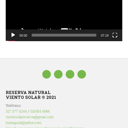
00:00
07:19
Facebook
TripAdvisor
Booking
AirBNB
RESERVA NATURAL
VIENTO SOLAR ® 2021
Teléfonos:
317 377 6244
/
318 814 6684
vientosolareserva@gmail.com
monaguila@yahoo.com