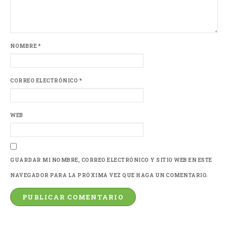
NOMBRE
*
CORREO ELECTRÓNICO
*
WEB
GUARDAR MI NOMBRE, CORREO ELECTRÓNICO Y SITIO WEB EN ESTE
NAVEGADOR PARA LA PRÓXIMA VEZ QUE HAGA UN COMENTARIO.