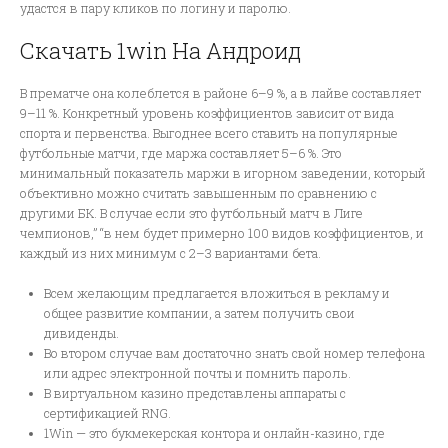
удастся в пару кликов по логину и паролю.
Скачать 1win На Андроид
В прематче она колеблется в районе 6–9 %, а в лайве составляет
9–11 %. Конкретный уровень коэффициентов зависит от вида
спорта и первенства. Выгоднее всего ставить на популярные
футбольные матчи, где маржа составляет 5–6 %. Это
минимальный показатель маржи в игорном заведении, который
объективно можно считать завышенным по сравнению с
другими БК. В случае если это футбольный матч в Лиге
чемпионов,” “в нем будет примерно 100 видов коэффициентов, и
каждый из них минимум с 2–3 вариантами бета.
Всем желающим предлагается вложиться в рекламу и
общее развитие компании, а затем получить свои
дивиденды.
Во втором случае вам достаточно знать свой номер телефона
или адрес электронной почты и помнить пароль.
В виртуальном казино представлены аппараты с
сертификацией RNG.
1Win — это букмекерская контора и онлайн-казино, где