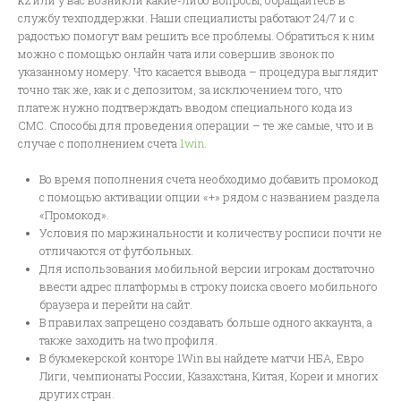
службу техподдержки. Наши специалисты работают 24/7 и с
радостью помогут вам решить все проблемы. Обратиться к ним
можно с помощью онлайн чата или совершив звонок по
указанному номеру. Что касается вывода – процедура выглядит
точно так же, как и с депозитом, за исключением того, что
платеж нужно подтверждать вводом специального кода из
СМС. Способы для проведения операции – те же самые, что и в
случае с пополнением счета
1win
.
Во время пополнения счета необходимо добавить промокод
с помощью активации опции «+» рядом с названием раздела
«Промокод».
Условия по маржинальности и количеству росписи почти не
отличаются от футбольных.
Для использования мобильной версии игрокам достаточно
ввести адрес платформы в строку поиска своего мобильного
браузера и перейти на сайт.
В правилах запрещено создавать больше одного аккаунта, а
также заходить на two профиля.
В букмекерской конторе 1Win вы найдете матчи НБА, Евро
Лиги, чемпионаты России, Казахстана, Китая, Кореи и многих
других стран.