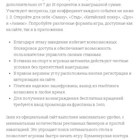
дополнительно от 7 до 15 процентов к выигрышной сумме.
Участвуют экспрессы, где коэффициент каждого события не ниже
1. 3. Откройте для себя «Омаху», «Стад», «Китайский покер», «Дро»
и «Ананас». Попробуйте различные форматы игры, доступные как
на сайте, так и в приложении.
Благодаря этому заведение избегает всевозможных
блокировок доступа и обеспечивает возможность
пользователям управлять своими ставками.
В ставках на спорт и игровых автоматах действуют честные
условия без препятствий выигрышам.
В правом верхнем углу расположены кнопки регистрации и
авторизации на сайте.
Платежи надежно зашифрованы, выход из гемблинга
возможен в любое время.
Для получения вознаграждения бесплатных вращений
требуется ввод промокода на фриспины в 1win.
1вин кз официальный сайт выполнен максимально удобно, с
минимальным количеством рекламных баннеров и простой
навигацией. Это упрощает поиск оптимального стола и
позволяет игрокам быстро начать игру. Букмекерская контора