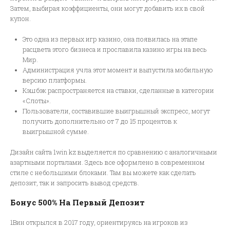
Затем, выбирая коэффициенты, они могут добавить их в свой
купон.
Это одна из первых игр казино, она появилась на этапе
расцвета этого бизнеса и прославила казино игры на весь
Мир.
Администрация учла этот момент и выпустила мобильную
версию платформы.
Кэшбэк распространяется на ставки, сделанные в категории
«Слоты».
Пользователи, составившие выигрышный экспресс, могут
получить дополнительно от 7 до 15 процентов к
выигрышной сумме.
Дизайн сайта 1win kz выделяется по сравнению с аналогичными
азартными порталами. Здесь все оформлено в современном
стиле с небольшими блоками. Там вы можете как сделать
депозит, так и запросить вывод средств.
Бонус 500% На Первый Депозит
1Вин открылся в 2017 году, ориентируясь на игроков из