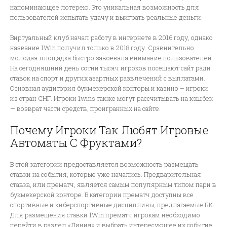
напоминающее лотерею. Это уникальная возможность для
пользователей испытать удачу и выиграть реальные деньги.
Виртуальный клуб начал работу в интернете в 2016 году, однако
название 1Win получил только в 2018 году. Сравнительно
молодая площадка быстро завоевала внимание пользователей.
На сегодняшний день сотни тысяч игроков посещают сайт ради
ставок на спорт и других азартных развлечений с выплатами.
Основная аудитория букмекерской конторы и казино – игроки
из стран СНГ. Игроки 1wins также могут рассчитывать на кэшбек
— возврат части средств, проигранных на сайте.
Почему Игроки Так Любят Игровые
Автоматы С Фруктами?
В этой категории предоставляется возможность размещать
ставки на события, которые уже начались. Предварительная
ставка, или прематч, является самым популярным типом пари в
букмекерской конторе. В категории прематч доступны все
спортивные и киберспортивные дисциплины, предлагаемые БК.
Для размещения ставки 1Win прематч игрокам необходимо
перейти в раздел «Линия» и выбрать интересующее их событие.