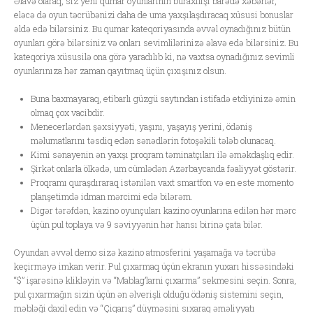
Əlavə olaraq, siz yeni qumar oyunlarının buraxılışı barədə xəbərlər,
eləcə də oyun təcrübənizi daha de uma yaxşılaşdıracaq xüsusi bonuslar
əldə edə bilərsiniz. Bu qumar kateqoriyasında əvvəl oynadığınız bütün
oyunları görə bilərsiniz və onları sevimlilərinizə əlavə edə bilərsiniz. Bu
kateqoriya xüsusilə ona görə yaradılıb ki, nə vaxtsa oynadığınız sevimli
oyunlarınıza hər zaman qayıtmaq üçün çıxışınız olsun.
Buna baxmayaraq, etibarlı güzgü saytından istifadə etdiyinizə əmin
olmaq çox vacibdir.
Menecerlərdən şəxsiyyəti, yaşını, yaşayış yerini, ödəniş
məlumatlarını təsdiq edən sənədlərin fotoşəkili tələb olunacaq.
Kimi sənayenin ən yaxşı proqram təminatçıları ilə əməkdaşlıq edir.
Şirkət onlarla ölkədə, um cümlədən Azərbaycanda fəaliyyət göstərir.
Proqramı quraşdıraraq istənilən vaxt smartfon və en este momento
planşetimdə idman mərcimi edə bilərəm.
Digər tərəfdən, kazino oyunçuları kazino oyunlarına edilən hər mərc
üçün pul toplaya və 9 səviyyənin hər hansı birinə çata bilər.
Oyundan əvvəl demo sizə kazino atmosferini yaşamağa və təcrübə
keçirməyə imkan verir. Pul çıxarmaq üçün ekranın yuxarı hissəsindəki
“$” işarəsinə klikləyin və “Mablag’larni çıxarma” sekmesini seçin. Sonra,
pul çıxarmağın sizin üçün ən əlverişli olduğu ödəniş sistemini seçin,
məbləği daxil edin və “Çiqarış” düyməsini sıxaraq əməliyyatı