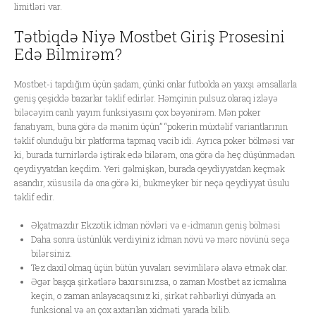
limitləri var.
Tətbiqdə Niyə Mostbet Giriş Prosesini
Edə Bilmirəm?
Mostbet-i tapdığım üçün şadam, çünki onlar futbolda ən yaxşı əmsallarla
geniş çeşiddə bazarlar təklif edirlər. Həmçinin pulsuz olaraq izləyə
biləcəyim canlı yayım funksiyasını çox bəyənirəm. Mən poker
fanatıyam, buna görə də mənim üçün” “pokerin müxtəlif variantlarının
təklif olunduğu bir platforma tapmaq vacib idi. Ayrıca poker bölməsi var
ki, burada turnirlərdə iştirak edə bilərəm, ona görə də heç düşünmədən
qeydiyyatdan keçdim. Yeri gəlmişkən, burada qeydiyyatdan keçmək
asandır, xüsusilə də ona görə ki, bukmeyker bir neçə qeydiyyat üsulu
təklif edir.
Əlçatmazdır Ekzotik idman növləri və e-idmanın geniş bölməsi
Daha sonra üstünlük verdiyiniz idman növü və mərc növünü seçə
bilərsiniz.
Tez daxil olmaq üçün bütün yuvaları sevimlilərə əlavə etmək olar.
Əgər başqa şirkətlərə baxırsınızsa, o zaman Mostbet az icmalına
keçin, o zaman anlayacaqsınız ki, şirkət rəhbərliyi dünyada ən
funksional və ən çox axtarılan xidməti yarada bilib.