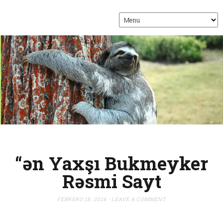
“ən Yaxşı Bukmeyker
Rəsmi Sayt
FEBRERO 18, 2024
LEAVE A COMMENT