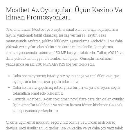
Mostbet Az Oyunçuları Üçün Kazino Və
İdman Promosyonları
Telefonunuzdan Mostbet veb saytına daxil olun və sizdən quraşdırma
faylını yükləmək təklif olunacaq. Bu baş vermirsə, saytın əsas
menyusunda Android şəklinə klikləyin; Quraşdırma Android 5. 1 və daha
yüksək versiyaları olan bütün cihazlarda mümkündür. Quraşdırma
cihazın yaddaşında təxminən 150 MB boş yer tələb edir. Tətbiq iOS 10 və
daha yüksək əməliyyat sistemlərində işləyir. Quraşdırma cihazın
yaddaşında ən azı 200 MEGABYTES boş yer tələb edir.
Daha sonra oynamaq istədiyiniz oyunu seçə və real diler və digər
oyunçularla bir masaya qoşula bilərsiniz.
Daha sonra siz qoşulmaq istədiyiniz turniri və ya lotereyanı seçib
təlimatlara əməl edə bilərsiniz.
Hazırda Mostbet 30-dan çox idman növü üzrə qarşıdan gələn oyunlar
üçün əmsallar təklif edir və onların hamısı idman kitabında Gələcək
kateqoriyasına yerləşdirilib.
Çıxarış üçün emal müddəti seçdiyiniz ödəniş üsulundan asılı olaraq
dəyişir. Bəzi üsullar ani, digərləri isə 24 ketika və ya daha çox vaxt tələb