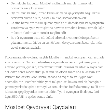
Demək olar ki, bütün Mostbet slotlarında mərclərin müxtəlif
növlərini seçə bilərsiniz.
Oyunçunun kazino, idman bahisləri və ya qeydiyyatla bağlı hansı
problemi olursa olsun, dəstək mütləq kömək edəcəkdir.
Kazino həmçinin məsul qumar oyunlarını dəstəkləyir və oyunçulara
xərcləmə və oyun vərdişlərinə nəzarət etməkdə kömək etmək üçün
müxtəlif alətlər və resurslar təqdim edir.
Bu cür oyunların əsas sürücüsü adrenalin və mümkün qələbənin
gözlənilməsidir ki, bu da öz növbəsində oyunçunun bacarıqlarından
deyil, şansdan asılıdır.
Proqramlara əlavə olaraq saytda Mostbet-in mobil versiyasından istifadə
edə bilərsiniz. Onu istifadə etmək üçün əlavə faylları yükləməyinizə
ehtiyac yoxdur, çünki o, smartfonunuzdakı brauzer vasitəsilə sayta daxil
olduqdan sonra avtomatik işə salınır. Telefonla mərc edə biləcəyiniz 2
variantı təsvir etdikdən sonra, sadəcə olaraq sizə ən uyğun olanı
seçməlisiniz. Mostbet bütün yeni müştəriləri həvəsləndirir, həmçinin
promosyonlarda iştirak etməyi və bonuslardan istifadə etməyi təklif edir.
Məsələn, qeydiyyatdan keçmiş bütün” “yeni oyunçular ilk depozitləri
üçün 550 AZN-ə qədər bonus alırlar.
Mostbet Qeydiyyat Qaydaları