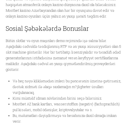
həqiqətən atmasferik onlayn kazino dünyasına daxil ola biləcəksiniz.
Mostbet kazino Azərbaycandan olan hər bir oyunçunu dəvət edir və
onlayn kazino oyunları üçün yalnız ən yaxşı şəraiti təqdim edir.
Sosial Şəbəkələrdə Bonuslar
Bütün slotlar və oyun maşınları demo rejimində işə salına bilər.
Aşağıdakı cədvəldə təsdiqlənmiş RTP və ən yaxşı xüsusiyyətləri olan 5
slot machine göstərilir. Hər bir tərtibatçı lisenziyalıdır və təsadüfi ədəd
generatorlarının istifadəsinə zəmanət verən keyfiyyət sertifikatlarına
malikdir. Aşağıdakı cədvəl ən yaxşı qiymətləndirilmiş provayderləri
göstərir.
Və heç nəyə klikləmədən imleci bu pəncərənin üzərinə gətirsəniz,
dəstək xidməti ilə əlaqə saxlamağın m?jligheter üsulları
vurğulanacaq.
Kimi müxtəlif idman növlərindən birini seçə bilərsiniz.
Mostbet AZ bank kartları, wasserstoffion (negativ) (fachsprachlich)
pul kisələri, mobil ödənişlər, kriptovalyutalar və s.
Bu, məlumatları dəyişdirməyə və hesabınıza daxil olmağa imkan
verir.