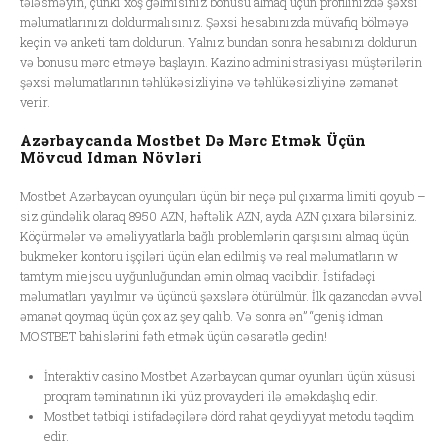
tələsməyin, çünki xoş gəlmisiniz bonusu almaq üçün profilinizdə şəxsi
məlumatlarınızı doldurmalısınız. Şəxsi hesabınızda müvafiq bölməyə
keçin və anketi tam doldurun. Yalnız bundan sonra hesabınızı doldurun
və bonusu mərc etməyə başlayın. Kazino administrasiyası müştərilərin
şəxsi məlumatlarının təhlükəsizliyinə və təhlükəsizliyinə zəmanət
verir.
Azərbaycanda Mostbet Də Mərc Etmək Üçün
Mövcud Idman Növləri
Mostbet Azərbaycan oyunçuları üçün bir neçə pul çıxarma limiti qoyub –
siz gündəlik olaraq 8950 AZN, həftəlik AZN, ayda AZN çıxara bilərsiniz.
Köçürmələr və əməliyyatlarla bağlı problemlərin qarşısını almaq üçün
bukmeker kontoru işçiləri üçün elan edilmiş və real məlumatların w
tamtym miejscu uyğunluğundan əmin olmaq vacibdir. İstifadəçi
məlumatları yayılmır və üçüncü şəxslərə ötürülmür. İlk qazancdan əvvəl
əmanət qoymaq üçün çox az şey qalıb. Və sonra ən” “geniş idman
MOSTBET bahislərini fəth etmək üçün cəsarətlə gedin!
İnteraktiv casino Mostbet Azərbaycan qumar oyunları üçün xüsusi
proqram təminatının iki yüz provayderi ilə əməkdaşlıq edir.
Mostbet tətbiqi istifadəçilərə dörd rahat qeydiyyat metodu təqdim
edir.