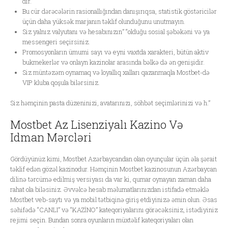
dır.
Bu cür dərəcələrin rasionallığından danışırıqsa, statistik göstəricilər
üçün daha yüksək marjanın təklif olunduğunu unutmayın.
Siz yalnız valyutanı və hesabınızın” “olduğu sosial şəbəkəni və ya
messengeri seçirsiniz.
Promosyonların ümumi sayı və eyni vaxtda xarakteri, bütün aktiv
bukmekerlər və onlayn kazinolar arasında bəlkə də ən genişidir.
Siz müntəzəm oynamaq və loyallıq xalları qazanmaqla Mostbet-də
VIP kluba qoşula bilərsiniz.
Siz həmçinin pasta düzeninizi, avatarınızı, söhbət seçimlərinizi və h.”
Mostbet Az Lisenziyalı Kazino Və
Idman Mərcləri
Gördüyünüz kimi, Mostbet Azərbaycandan olan oyunçular üçün əla şərait
təklif edən gözəl kazinodur. Həmçinin Mostbet kazinosunun Azərbaycan
dilinə tərcümə edilmiş versiyası da var ki, qumar oynayan zaman daha
rahat ola biləsiniz. Əvvəlcə hesab məlumatlarınızdan istifadə etməklə
Mostbet veb-saytı və ya mobil tətbiqinə giriş etdiyinizə əmin olun. Əsas
səhifədə “CANLI” və “KAZİNO” kateqoriyalarını görəcəksiniz, istədiyiniz
rejimi seçin. Bundan sonra oyunların müxtəlif kateqoriyaları olan