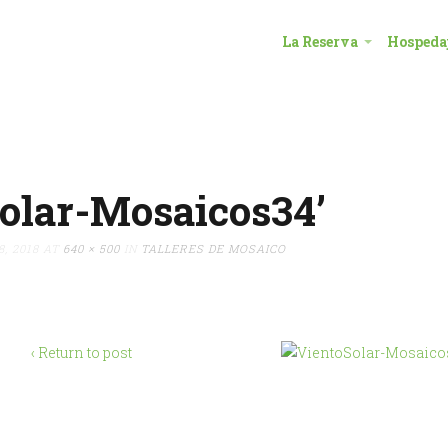
La Reserva
Hospeda
olar-Mosaicos34’
8, 2018
AT
640 × 500
IN
TALLERES DE MOSAICO
‹ Return to post