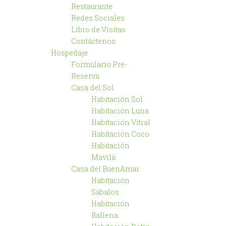
Restaurante
Redes Sociales
Libro de Visitas
Contáctenos
Hospedaje
Formulario Pre-
Reserva
Casa del Sol
Habitación Sol
Habitación Luna
Habitación Vitral
Habitación Coco
Habitación
Mavila
Casa del BuenAmar
Habitación
Sábalos
Habitación
Ballena