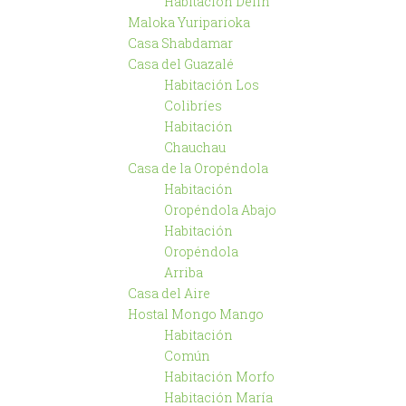
Habitación Defín
Maloka Yuriparioka
Casa Shabdamar
Casa del Guazalé
Habitación Los
Colibríes
Habitación
Chauchau
Casa de la Oropéndola
Habitación
Oropéndola Abajo
Habitación
Oropéndola
Arriba
Casa del Aire
Hostal Mongo Mango
Habitación
Común
Habitación Morfo
Habitación María