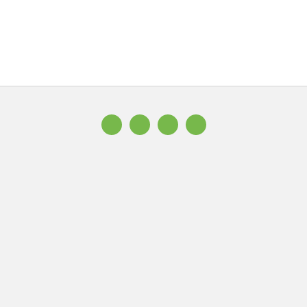
Facebook
TripAdvisor
Booking
AirBNB