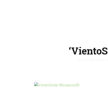
‘VientoS
PUBLISHED
ABRIL 2