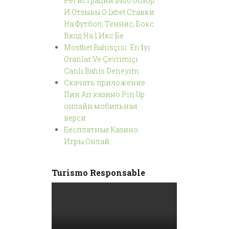
Регистрации $400 Обзор
И Отзывы О 1xbet Ставки
На Футбол, Теннис, Бокс
Вход На 1 Икс Бе
Mostbet Bahisçisi: En İyi
Oranlar Ve Çevrimiçi
Canlı Bahis Deneyim
Скачать приложение
Пин Ап казино Pin Up
онлайн мобильная
верси
Бесплатные Казино
Игры Онлай
Turismo Responsable