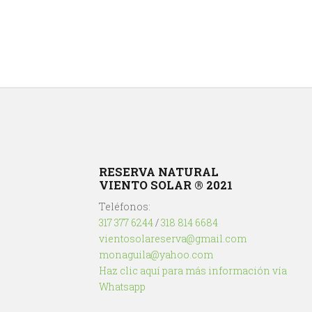
RESERVA NATURAL
VIENTO SOLAR ® 2021
Teléfonos:
317 377 6244
/
318 814 6684
vientosolareserva@gmail.com
monaguila@yahoo.com
Haz clic aquí para más información vía
Whatsapp