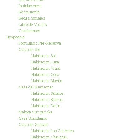
Instalaciones
Restaurante
Redes Sociales
Libro de Visitas
Contáctenos
Hospedaje
Formulario Pre-Reserva
Casa del Sol
Habitación Sol
Habitación Luna
Habitación Vitral
Habitación Coco
Habitación Mavila
Casa del BuenAmar
Habitación Sábalos
Habitación Ballena
Habitación Defín
Maloka Yuriparioka
Casa Shabdamar
Casa del Guazalé
Habitación Los Colibríes
Habitación Chauchau