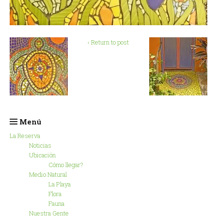
‹ Return to post
Menú
La Reserva
Noticias
Ubicación
Cómo llegar?
Medio Natural
La Playa
Flora
Fauna
Nuestra Gente