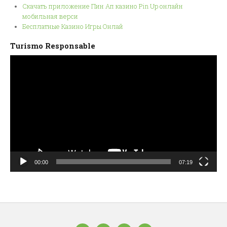
Скачать приложение Пин Ап казино Pin Up онлайн
мобильная верси
Бесплатные Казино Игры Онлай
Turismo Responsable
Reproductor
de
vídeo
00:00
07:19