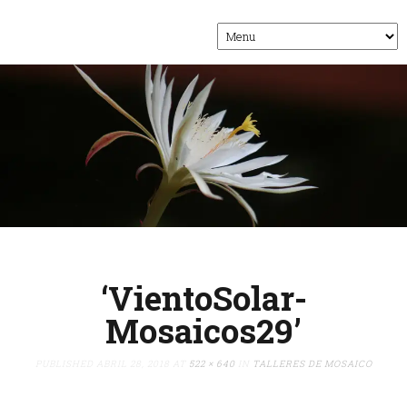
‘VientoSolar-
Mosaicos29’
PUBLISHED
ABRIL 28, 2018
AT
522 × 640
IN
TALLERES DE MOSAICO