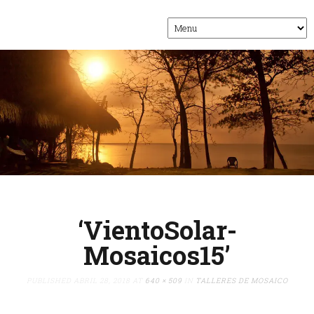
‘VientoSolar-
Mosaicos15’
PUBLISHED
ABRIL 28, 2018
AT
640 × 509
IN
TALLERES DE MOSAICO