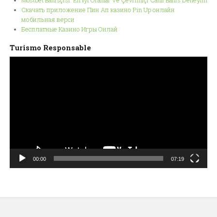
Mostbet Bahisçisi: En İyi Oranlar Ve Çevrimiçi Canlı Bahis Deneyim
Скачать приложение Пин Ап казино Pin Up онлайн
мобильная верси
Бесплатные Казино Игры Онлай
Turismo Responsable
Reproductor
de
vídeo
00:00
07:19