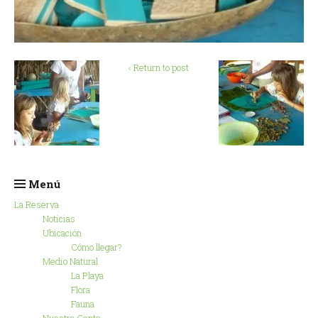
‹ Return to post
Menú
La Reserva
Noticias
Ubicación
Cómo llegar?
Medio Natural
La Playa
Flora
Fauna