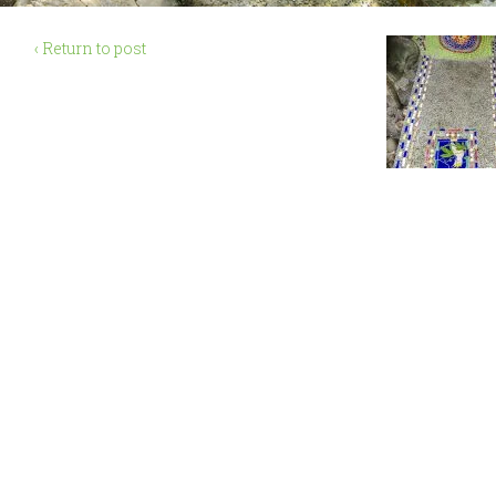
‹ Return to post