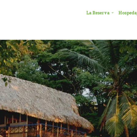
La Reserva
Hospeda