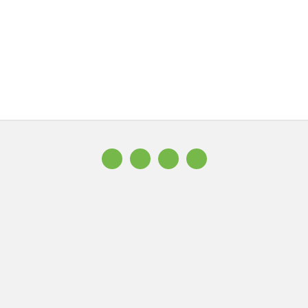
Facebook
TripAdvisor
Booking
AirBNB