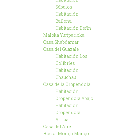
Sábalos
Habitación
Ballena
Habitación Defín
Maloka Yuriparioka
Casa Shabdamar
Casa del Guazalé
Habitación Los
Colibríes
Habitación
Chauchau
Casa de la Oropéndola
Habitación
Oropéndola Abajo
Habitación
Oropéndola
Arriba
Casa del Aire
Hostal Mongo Mango