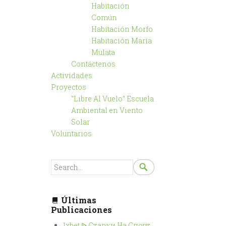
Habitación
Común
Habitación Morfo
Habitación María
Mulata
Contáctenos
Actividades
Proyectos
“Libre Al Vuelo” Escuela
Ambiental en Viento
Solar
Voluntarios
SEARCH

SEARCH
FOR...
Últimas
Publicaciones
1xbet ᐉ Ставки На Спорт