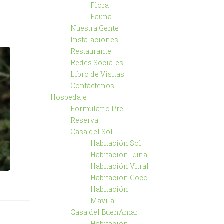
Flora
Fauna
Nuestra Gente
Instalaciones
Restaurante
Redes Sociales
Libro de Visitas
Contáctenos
Hospedaje
Formulario Pre-
Reserva
Casa del Sol
Habitación Sol
Habitación Luna
Habitación Vitral
Habitación Coco
Habitación
Mavila
Casa del BuenAmar
Habitación