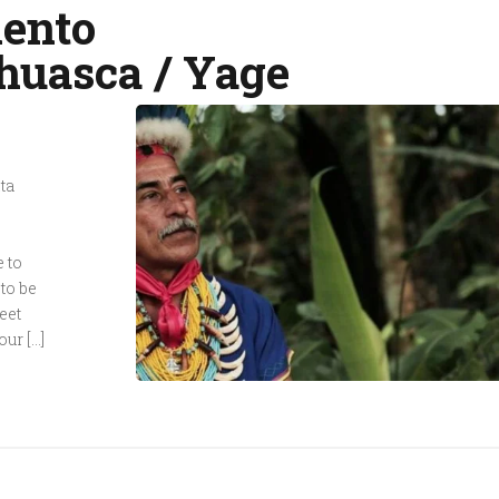
iento
huasca / Yage
ta
 to
to be
eet
our […]