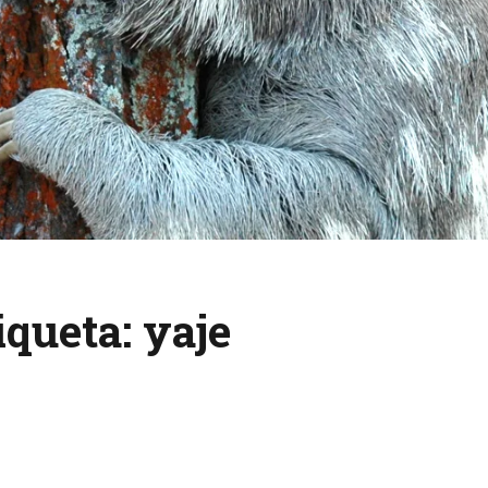
iqueta:
yaje