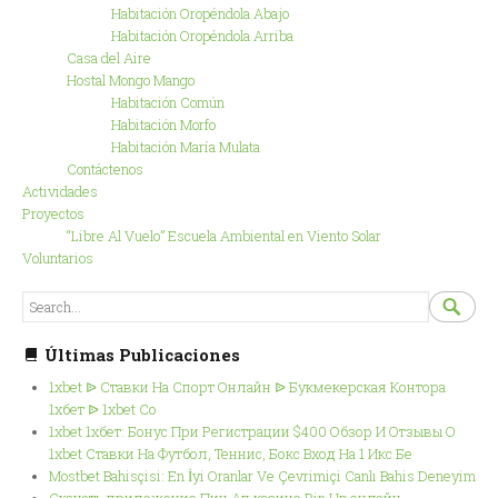
Habitación Oropéndola Abajo
Habitación Oropéndola Arriba
Casa del Aire
Hostal Mongo Mango
Habitación Común
Habitación Morfo
Habitación María Mulata
Contáctenos
Actividades
Proyectos
“Libre Al Vuelo” Escuela Ambiental en Viento Solar
Voluntarios
SEARCH

S
FOR...
Últimas Publicaciones
1xbet ᐉ Ставки На Спорт Онлайн ᐉ Букмекерская Контора
1хбет ᐉ 1xbet Co
1xbet 1хбет: Бонус При Регистрации $400 Обзор И Отзывы О
1xbet Ставки На Футбол, Теннис, Бокс Вход На 1 Икс Бе
Mostbet Bahisçisi: En İyi Oranlar Ve Çevrimiçi Canlı Bahis Deneyim