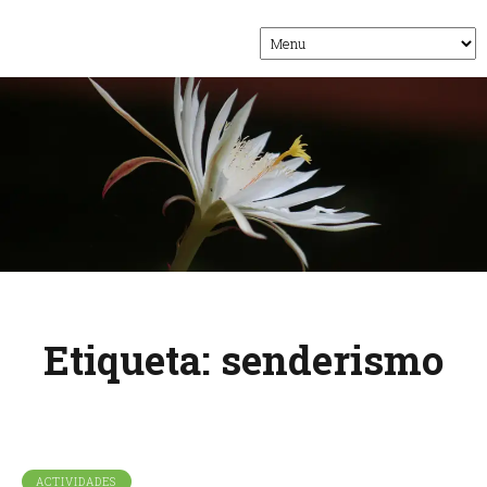
Etiqueta:
senderismo
ACTIVIDADES