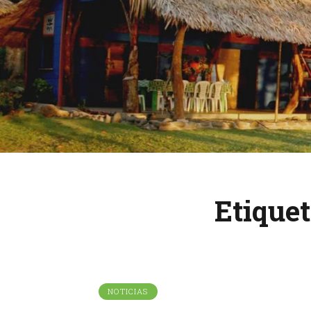
Etiquet
NOTICIAS