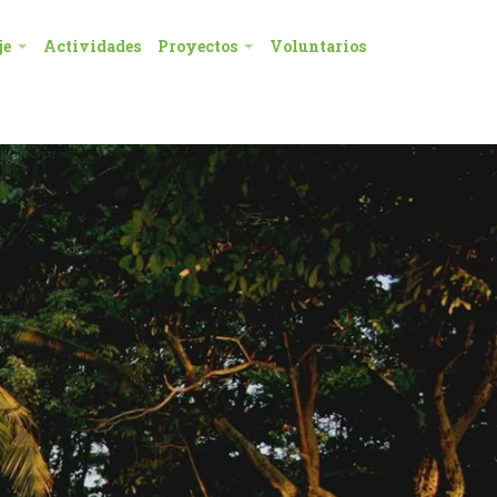
je
Actividades
Proyectos
Voluntarios