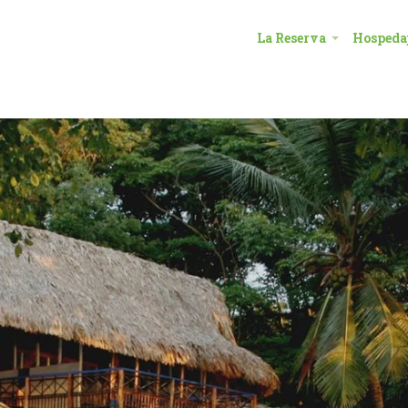
La Reserva
Hospeda