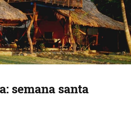
a:
semana santa