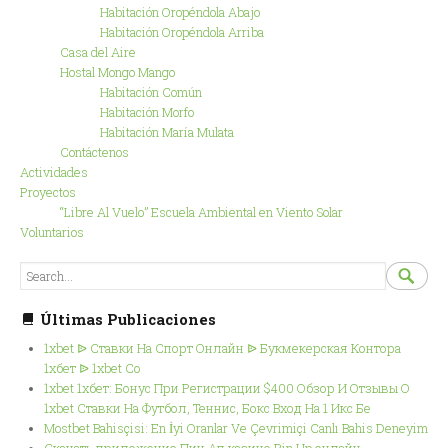
Habitación Oropéndola Abajo
Habitación Oropéndola Arriba
Casa del Aire
Hostal Mongo Mango
Habitación Común
Habitación Morfo
Habitación María Mulata
Contáctenos
Actividades
Proyectos
“Libre Al Vuelo” Escuela Ambiental en Viento Solar
Voluntarios
SEARCH

S
FOR...
Últimas Publicaciones
1xbet ᐉ Ставки На Спорт Онлайн ᐉ Букмекерская Контора
1хбет ᐉ 1xbet Co
1xbet 1хбет: Бонус При Регистрации $400 Обзор И Отзывы О
1xbet Ставки На Футбол, Теннис, Бокс Вход На 1 Икс Бе
Mostbet Bahisçisi: En İyi Oranlar Ve Çevrimiçi Canlı Bahis Deneyim