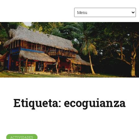
Etiqueta:
ecoguianza
ACTIVIDADES