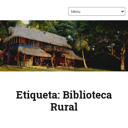
Etiqueta:
Biblioteca
Rural