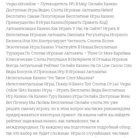
Vegasslotsonline – Путеводитель №1 В Мир Онлайн Казино
Доступные Игры Видео Слоты Игровые Автоматы Netent
Бесплатно Самые Популярные Бесплатные Игры Казино
Преимущество В Играх Казино[править Править Код]
Автоматизация Казино Как Играть У Нас На Сайте? Играть В
Бесплатные Игровые Автоматы Gaminator Регуляторы Игорного
Бизнеса Или Кто Контролирует Честность Слотов Более
Экзотичные Игры Казино Участвуйте В Новых Бесплатных
Турнирах По Слотам Игровые Автоматы – Three Or More Барабана
Классические Слоты Репутация В Интернете И Отзывы Игроков
Всегда Актуальный Рейтинг Онлайн Казино На On Line Casino Com
Виды Бонусов И Призовых Игр В Игровых Автоматах
Нелегальные Казино Что Такое Слот Машина?
Интеллектуальные Игры, Покер И Бинго Топ Слотов От Las Vegas
Online Slots Казино Игры – Играть Бесплатно Виды Бесплатных
Игр Казино На Казино Гуру Казино Игры Онлайн Доступные Всем
Вот Почему Мы Любим Бесплатные Онлайн-слоты Это уже
решать самому игроку, но в этом вопрос мы также рекомендуем
придерживаться некоторых правил. На нашем сайте вы найдете
рейтинг надежных казино, как латвийских, так и
международных. По каждому мы подготовили подробный обзор,
так что выбор не будет сложным. Игры со случайными числами