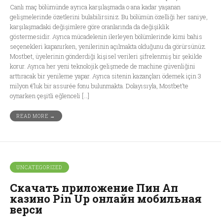
Canlı maç bölümünde ayrıca karşılaşmada o ana kadar yaşanan
gelişmelerinde özetlerini bulabilirsiniz. Bu bölümün özelliği her saniye,
karşılaşmadaki değişimlere göre oranlarında da değişiklik
göstermesidir. Ayrıca mücadelenin ilerleyen bölümlerinde kimi bahis
seçenekleri kapanırken, yenilerinin açılmakta olduğunu da görürsünüz.
Mostbet, üyelerinin gönderdiği kişisel verileri şifrelenmiş bir şekilde
korur. Ayrıca her yeni teknolojik gelişmede de machine güvenliğini
arttıracak bir yenileme yapar. Ayrıca sitenin kazançları ödemek için 3
milyon €’luk bir assurée fonu bulunmakta. Dolayısıyla, Mostbet’te
oynarken çeşitli eğlenceli […]
READ MORE →
UNCATEGORIZED
Скачать приложение Пин Ап
казино Pin Up онлайн мобильная
верси