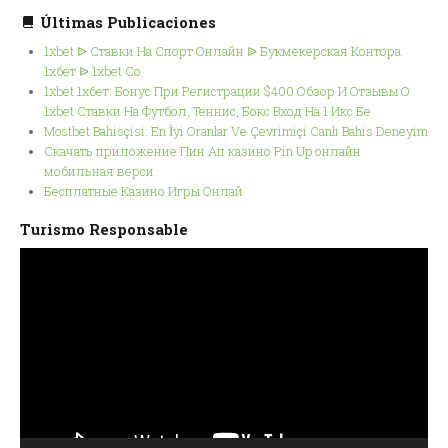
Últimas Publicaciones
1xbet ᐉ Ставки На Спорт Онлайн ᐉ Букмекерская Контора
1хбет ᐉ 1xbet Co
1xbet 1хбет: Бонус При Регистрации $400 Обзор И Отзывы О
1xbet Ставки На Футбол, Теннис, Бокс Вход На 1 Икс Бе
Mostbet Bahisçisi: En İyi Oranlar Ve Çevrimiçi Canlı Bahis Deneyim
Скачать приложение Пин Ап казино Pin Up онлайн
мобильная верси
Бесплатные Казино Игры Онлай
Turismo Responsable
Reproductor
de
vídeo