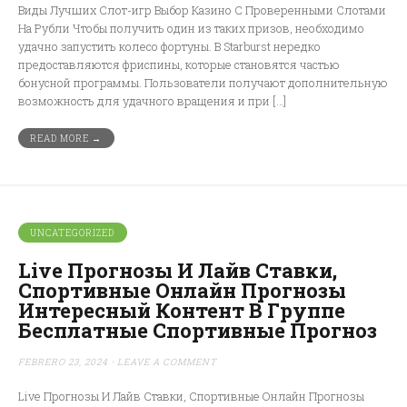
Виды Лучших Слот-игр Выбор Казино С Проверенными Слотами
На Рубли Чтобы получить один из таких призов, необходимо
удачно запустить колесо фортуны. В Starburst нередко
предоставляются фриспины, которые становятся частью
бонусной программы. Пользователи получают дополнительную
возможность для удачного вращения и при […]
READ MORE →
UNCATEGORIZED
Live Прогнозы И Лайв Ставки,
Спортивные Онлайн Прогнозы
Интересный Контент В Группе
Бесплатные Спортивные Прогноз
FEBRERO 23, 2024
LEAVE A COMMENT
Live Прогнозы И Лайв Ставки, Спортивные Онлайн Прогнозы