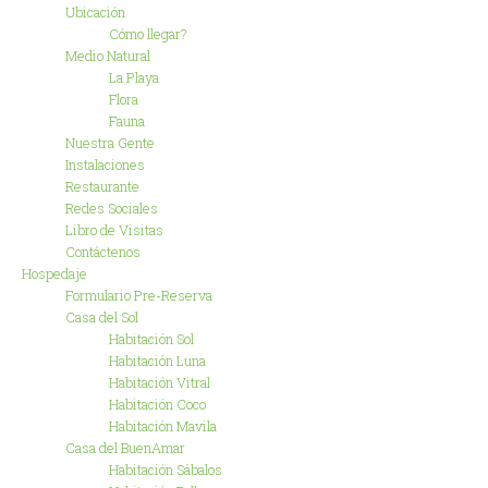
Ubicación
Cómo llegar?
Medio Natural
La Playa
Flora
Fauna
Nuestra Gente
Instalaciones
Restaurante
Redes Sociales
Libro de Visitas
Contáctenos
Hospedaje
Formulario Pre-Reserva
Casa del Sol
Habitación Sol
Habitación Luna
Habitación Vitral
Habitación Coco
Habitación Mavila
Casa del BuenAmar
Habitación Sábalos