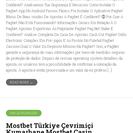
Confiável? Analisamos Tua Segurança E Recursos Como Instalar O
Pagbet App No Android Passos Fáceis Pra Instalar O Aplicativo Pagbet
Bônus De Boas-vindas De Apostas A Pagbet É Confiável? ⓹ Por Que A
Pagbet Não Está Funcionando? Informações Gerais Em Relação À O
Pagbet Apostas Esportivas Ao Palpitante Pagbet Pag Bet Stake É
Confiável? Análise Completa Da Casa De Apostas Cash Out Pagbet Odds
Electronic Cotações Em Pré-jogos E Ao Festón No Futebol Pagbet
Cassino Qual U Valor Do Depósito Mínimo Na Pagbet? Sim, a PagBet
garante a segurança de suas informações por meio de medidas seguras
de proteção de dados. Depois de revisar operating system detalhes da
aposta, os usuários tem a possibilidade de confirmar a colocação da
aposta. A aposta é então processada e um valor da ex profeso […]
READ MORE →
UNCATEGORIZED
Mostbet Türkiye Çevrimiçi
Kumarhane Mostbet Casin