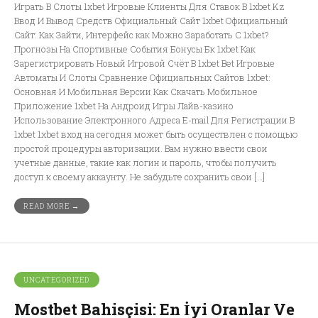
Играть В Слоты 1xbet Игровые Клиенты Для Ставок В 1xbet Kz
Ввод И Вывод Средств Официальный Сайт 1xbet Официальный
Сайт: Как Зайти, Интерфейс как Можно Заработать С 1xbet?
Прогнозы На Спортивные События Бонусы Бк 1xbet Как
Зарегистрировать Новый Игровой Счёт В 1xbet Bet Игровые
Автоматы И Слоты Сравнение Официальных Сайтов 1xbet:
Основная И Мобильная Версии Как Скачать Мобильное
Приложение 1xbet На Андроид Игры Лайв-казино
Использование Электронного Адреса E-mail Для Регистрации В
1xbet 1xbet вход на сегодня может быть осуществлен с помощью
простой процедуры авторизации. Вам нужно ввести свои
учетные данные, такие как логин и пароль, чтобы получить
доступ к своему аккаунту. Не забудьте сохранить свои […]
READ MORE →
UNCATEGORIZED
Mostbet Bahisçisi: En İyi Oranlar Ve