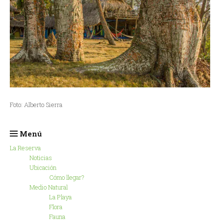
Foto: Alberto Sierra
Menú
La Reserva
Noticias
Ubicación
Cómo llegar?
Medio Natural
La Playa
Flora
Fauna