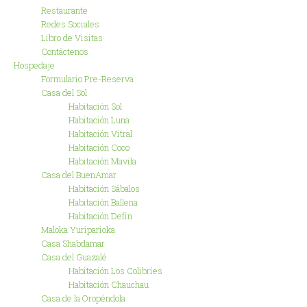
Restaurante
Redes Sociales
Libro de Visitas
Contáctenos
Hospedaje
Formulario Pre-Reserva
Casa del Sol
Habitación Sol
Habitación Luna
Habitación Vitral
Habitación Coco
Habitación Mavila
Casa del BuenAmar
Habitación Sábalos
Habitación Ballena
Habitación Defín
Maloka Yuriparioka
Casa Shabdamar
Casa del Guazalé
Habitación Los Colibríes
Habitación Chauchau
Casa de la Oropéndola