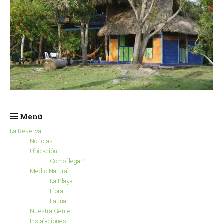
Menú
La Reserva
Noticias
Ubicación
Cómo llegar?
Medio Natural
La Playa
Flora
Fauna
Nuestra Gente
Instalaciones