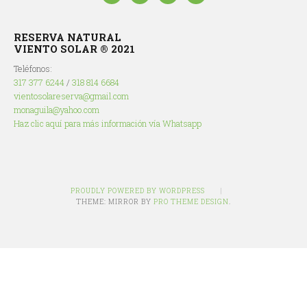
Facebook
TripAdvisor
Booking
AirBNB
RESERVA NATURAL
VIENTO SOLAR ® 2021
Teléfonos:
317 377 6244
/
318 814 6684
vientosolareserva@gmail.com
monaguila@yahoo.com
Haz clic aquí para más información vía Whatsapp
PROUDLY POWERED BY WORDPRESS
|
THEME: MIRROR BY
PRO THEME DESIGN
.