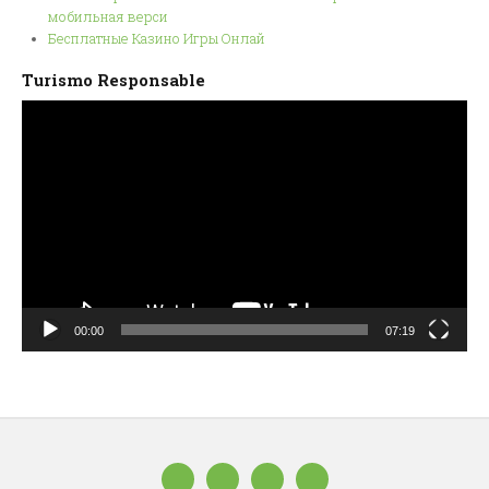
мобильная верси
Бесплатные Казино Игры Онлай
Turismo Responsable
Reproductor
de
vídeo
00:00
07:19