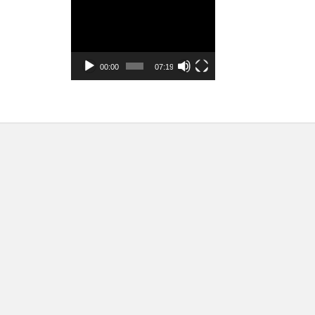
Reproductor
de
vídeo
00:00
07:19