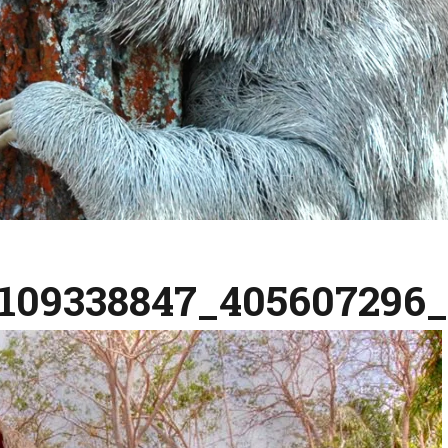
4109338847_405607296_