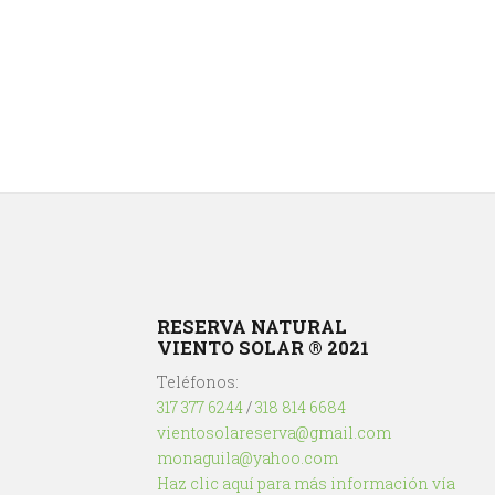
RESERVA NATURAL
VIENTO SOLAR ® 2021
Teléfonos:
317 377 6244
/
318 814 6684
vientosolareserva@gmail.com
monaguila@yahoo.com
Haz clic aquí para más información vía