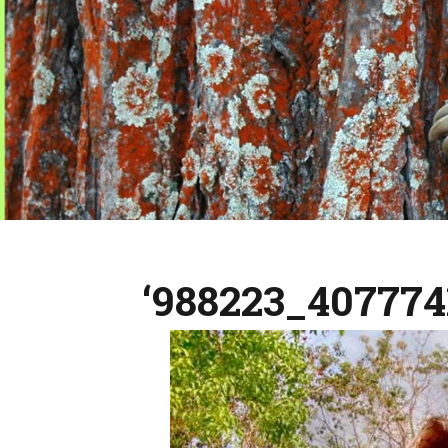
‘988223_40777