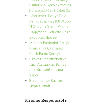
Онлайн ᐉ Букмекерская
Контора 1хбет ᐉ 1xbet Co
1xbet 1хбет: Бонус При
Регистрации $400 Обзор
И Отзывы О 1xbet Ставки
На Футбол, Теннис, Бокс
Вход На 1 Икс Бе
Mostbet Bahisçisi: En İyi
Oranlar Ve Çevrimiçi
Canlı Bahis Deneyim
Скачать приложение
Пин Ап казино Pin Up
онлайн мобильная
верси
Бесплатные Казино
Игры Онлай
Turismo Responsable